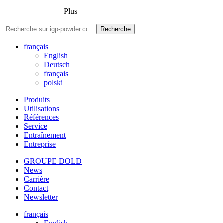
Plus
Recherche
français
English
Deutsch
français
polski
Produits
Utilisations
Références
Service
Entraînement
Entreprise
GROUPE DOLD
News
Carrière
Contact
Newsletter
français
English