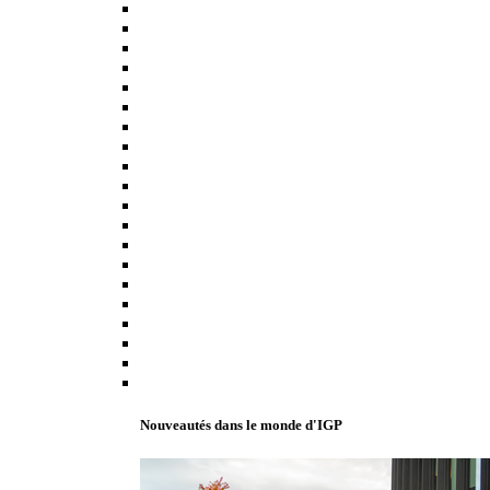
Nouveautés dans le monde d'IGP