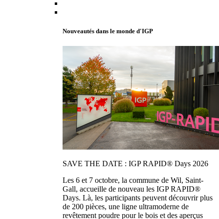
Nouveautés dans le monde d'IGP
SAVE THE DATE : IGP RAPID® Days 2026
Les 6 et 7 octobre, la commune de Wil, Saint-
Gall, accueille de nouveau les IGP RAPID®
Days. Là, les participants peuvent découvrir plus
de 200 pièces, une ligne ultramoderne de
revêtement poudre pour le bois et des aperçus