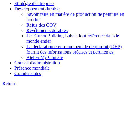
Stratégie d'entreprise
Développement durable
Savoir-faire en matière de production de peinture en
poudre
Refus des COV
Revêtements durables
Les Green Building Labels font référence dans le
monde entier
La déclaration environnementale de produit (DEP)
fournit des informations précises et pertinentes
Atelier My Climate
Conseil d'administration
Présence mondiale
Grandes dates
Retour