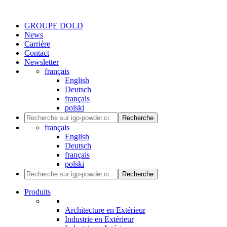
GROUPE DOLD
News
Carrière
Contact
Newsletter
français
English
Deutsch
français
polski
Recherche
français
English
Deutsch
français
polski
Recherche
Produits
Architecture en Extérieur
Industrie en Extérieur