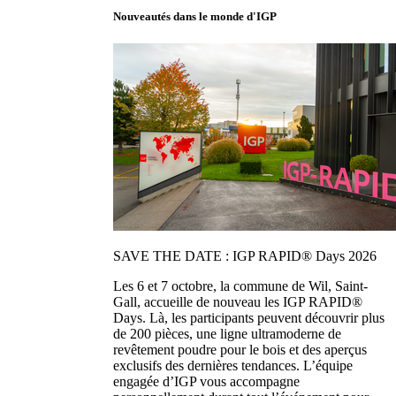
Nouveautés dans le monde d'IGP
SAVE THE DATE : IGP RAPID® Days 2026
Les 6 et 7 octobre, la commune de Wil, Saint-
Gall, accueille de nouveau les IGP RAPID®
Days. Là, les participants peuvent découvrir plus
de 200 pièces, une ligne ultramoderne de
revêtement poudre pour le bois et des aperçus
exclusifs des dernières tendances. L’équipe
engagée d’IGP vous accompagne