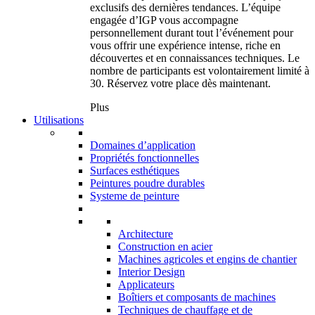
exclusifs des dernières tendances. L’équipe
engagée d’IGP vous accompagne
personnellement durant tout l’événement pour
vous offrir une expérience intense, riche en
découvertes et en connaissances techniques. Le
nombre de participants est volontairement limité à
30. Réservez votre place dès maintenant.
Plus
Utilisations
Domaines d’application
Propriétés fonctionnelles
Surfaces esthétiques
Peintures poudre durables
Systeme de peinture
Architecture
Construction en acier
Machines agricoles et engins de chantier
Interior Design
Applicateurs
Boîtiers et composants de machines
Techniques de chauffage et de