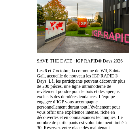
SAVE THE DATE : IGP RAPID® Days 2026
Les 6 et 7 octobre, la commune de Wil, Saint-
Gall, accueille de nouveau les IGP RAPID®
Days. Là, les participants peuvent découvrir plus
de 200 pièces, une ligne ultramoderne de
revêtement poudre pour le bois et des aperçus
exclusifs des dernières tendances. L’équipe
engagée d’IGP vous accompagne
personnellement durant tout l’événement pour
vous offrir une expérience intense, riche en
découvertes et en connaissances techniques. Le
nombre de participants est volontairement limité à
30. Réservez votre place dès maintenant.