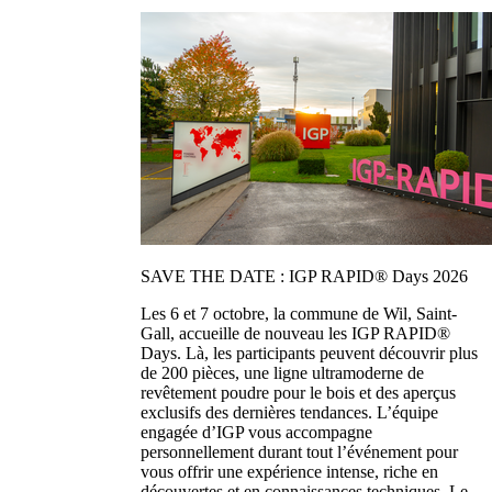
SAVE THE DATE : IGP RAPID® Days 2026
Les 6 et 7 octobre, la commune de Wil, Saint-
Gall, accueille de nouveau les IGP RAPID®
Days. Là, les participants peuvent découvrir plus
de 200 pièces, une ligne ultramoderne de
revêtement poudre pour le bois et des aperçus
exclusifs des dernières tendances. L’équipe
engagée d’IGP vous accompagne
personnellement durant tout l’événement pour
vous offrir une expérience intense, riche en
découvertes et en connaissances techniques. Le