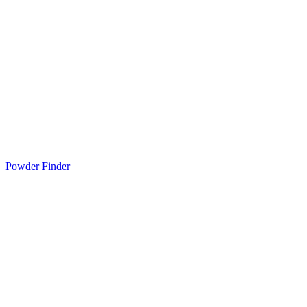
Powder Finder