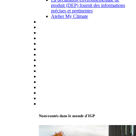
produit (DEP) fournit des informations
précises et pertinentes
Atelier My Climate
Nouveautés dans le monde d'IGP