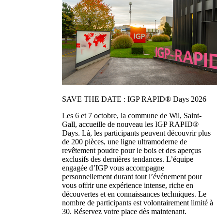
SAVE THE DATE : IGP RAPID® Days 2026
Les 6 et 7 octobre, la commune de Wil, Saint-
Gall, accueille de nouveau les IGP RAPID®
Days. Là, les participants peuvent découvrir plus
de 200 pièces, une ligne ultramoderne de
revêtement poudre pour le bois et des aperçus
exclusifs des dernières tendances. L’équipe
engagée d’IGP vous accompagne
personnellement durant tout l’événement pour
vous offrir une expérience intense, riche en
découvertes et en connaissances techniques. Le
nombre de participants est volontairement limité à
30. Réservez votre place dès maintenant.