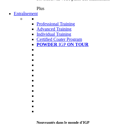
Plus
Entraînement
Professional Training
Advanced Training
Individual Training
Certified Coater Program
POWDER
IGP
ON TOUR
Nouveautés dans le monde d'IGP