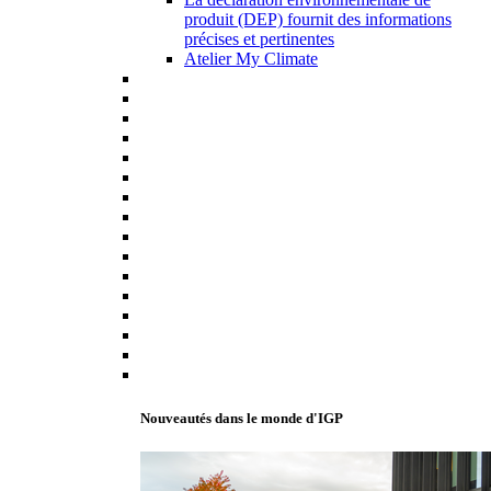
produit (DEP) fournit des informations
précises et pertinentes
Atelier My Climate
Nouveautés dans le monde d'IGP