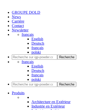
GROUPE DOLD
News
Carrière
Contact
Newsletter
français
English
Deutsch
français
polski
Recherche
français
English
Deutsch
français
polski
Recherche
Produits
Architecture en Extérieur
Industrie en Extérieur