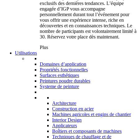
exclusifs des dernières tendances. L’équipe
engagée d’IGP vous accompagne
personnellement durant tout l’événement pour
vous offrir une expérience intense, riche en
découvertes et en connaissances techniques. Le
nombre de participants est volontairement limité à
30. Réservez votre place dès maintenant.
Plus
Utilisations
Domaines d’application
Propriétés fonctionnelles
Surfaces esthétiques
Peintures poudre durables
Systeme de peinture
Architecture
Construction en acier
Machines agricoles et engins de chantier
Interior Design
Applicateurs
Boîtiers et composants de machines
Techniques de chauffage et de