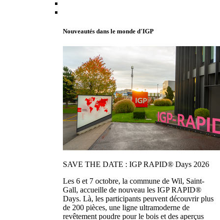
Nouveautés dans le monde d'IGP
SAVE THE DATE : IGP RAPID® Days 2026
Les 6 et 7 octobre, la commune de Wil, Saint-
Gall, accueille de nouveau les IGP RAPID®
Days. Là, les participants peuvent découvrir plus
de 200 pièces, une ligne ultramoderne de
revêtement poudre pour le bois et des aperçus