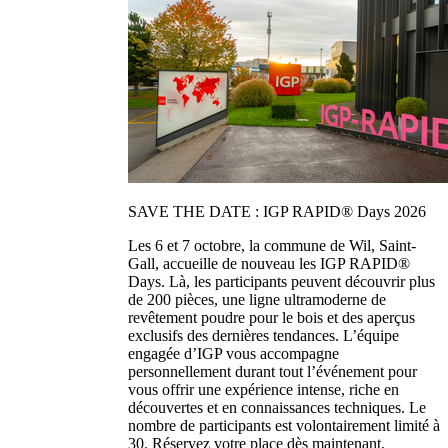
SAVE THE DATE : IGP RAPID® Days 2026
Les 6 et 7 octobre, la commune de Wil, Saint-
Gall, accueille de nouveau les IGP RAPID®
Days. Là, les participants peuvent découvrir plus
de 200 pièces, une ligne ultramoderne de
revêtement poudre pour le bois et des aperçus
exclusifs des dernières tendances. L’équipe
engagée d’IGP vous accompagne
personnellement durant tout l’événement pour
vous offrir une expérience intense, riche en
découvertes et en connaissances techniques. Le
nombre de participants est volontairement limité à
30. Réservez votre place dès maintenant.