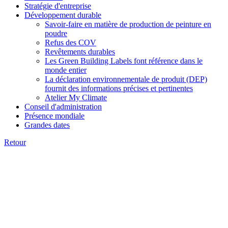
Stratégie d'entreprise
Développement durable
Savoir-faire en matière de production de peinture en
poudre
Refus des COV
Revêtements durables
Les Green Building Labels font référence dans le
monde entier
La déclaration environnementale de produit (DEP)
fournit des informations précises et pertinentes
Atelier My Climate
Conseil d'administration
Présence mondiale
Grandes dates
Retour