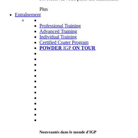
Plus
Entraînement
Professional Training
Advanced Training
Individual Training
Certified Coater Program
POWDER
IGP
ON TOUR
Nouveautés dans le monde d'IGP