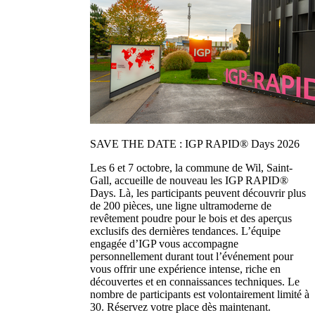
SAVE THE DATE : IGP RAPID® Days 2026
Les 6 et 7 octobre, la commune de Wil, Saint-
Gall, accueille de nouveau les IGP RAPID®
Days. Là, les participants peuvent découvrir plus
de 200 pièces, une ligne ultramoderne de
revêtement poudre pour le bois et des aperçus
exclusifs des dernières tendances. L’équipe
engagée d’IGP vous accompagne
personnellement durant tout l’événement pour
vous offrir une expérience intense, riche en
découvertes et en connaissances techniques. Le
nombre de participants est volontairement limité à
30. Réservez votre place dès maintenant.