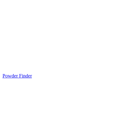
Powder Finder