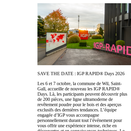
SAVE THE DATE : IGP RAPID® Days 2026
Les 6 et 7 octobre, la commune de Wil, Saint-
Gall, accueille de nouveau les IGP RAPID®
Days. Là, les participants peuvent découvrir plus
de 200 pièces, une ligne ultramoderne de
revêtement poudre pour le bois et des aperçus
exclusifs des dernières tendances. L’équipe
engagée d’IGP vous accompagne
personnellement durant tout l’événement pour
vous offrir une expérience intense, riche en
découvertes et en connaissances techniques. Le