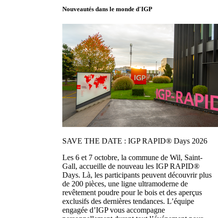
Nouveautés dans le monde d'IGP
SAVE THE DATE : IGP RAPID® Days 2026
Les 6 et 7 octobre, la commune de Wil, Saint-
Gall, accueille de nouveau les IGP RAPID®
Days. Là, les participants peuvent découvrir plus
de 200 pièces, une ligne ultramoderne de
revêtement poudre pour le bois et des aperçus
exclusifs des dernières tendances. L’équipe
engagée d’IGP vous accompagne