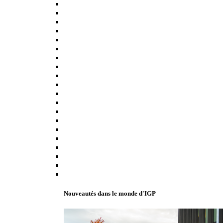
Nouveautés dans le monde d'IGP