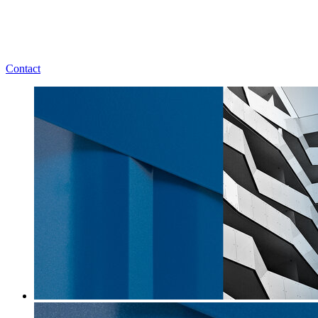
Contact