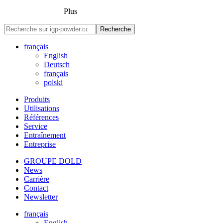
Plus
Recherche
français
English
Deutsch
français
polski
Produits
Utilisations
Références
Service
Entraînement
Entreprise
GROUPE DOLD
News
Carrière
Contact
Newsletter
français
English