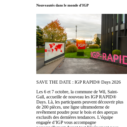
Nouveautés dans le monde d'IGP
SAVE THE DATE : IGP RAPID® Days 2026
Les 6 et 7 octobre, la commune de Wil, Saint-
Gall, accueille de nouveau les IGP RAPID®
Days. Là, les participants peuvent découvrir plus
de 200 pièces, une ligne ultramoderne de
revêtement poudre pour le bois et des aperçus
exclusifs des dernières tendances. L’équipe
engagée d’IGP vous accompagne