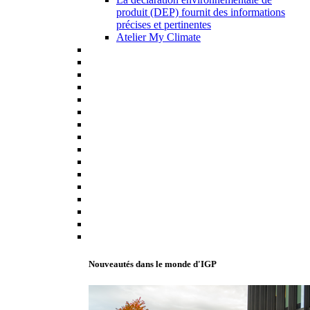
produit (DEP) fournit des informations
précises et pertinentes
Atelier My Climate
Nouveautés dans le monde d'IGP