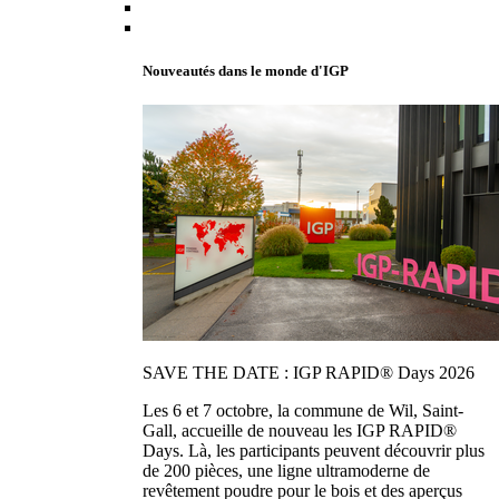
Nouveautés dans le monde d'IGP
SAVE THE DATE : IGP RAPID® Days 2026
Les 6 et 7 octobre, la commune de Wil, Saint-
Gall, accueille de nouveau les IGP RAPID®
Days. Là, les participants peuvent découvrir plus
de 200 pièces, une ligne ultramoderne de
revêtement poudre pour le bois et des aperçus