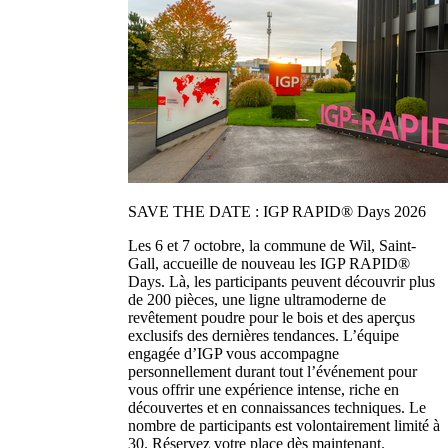
SAVE THE DATE : IGP RAPID® Days 2026
Les 6 et 7 octobre, la commune de Wil, Saint-
Gall, accueille de nouveau les IGP RAPID®
Days. Là, les participants peuvent découvrir plus
de 200 pièces, une ligne ultramoderne de
revêtement poudre pour le bois et des aperçus
exclusifs des dernières tendances. L’équipe
engagée d’IGP vous accompagne
personnellement durant tout l’événement pour
vous offrir une expérience intense, riche en
découvertes et en connaissances techniques. Le
nombre de participants est volontairement limité à
30. Réservez votre place dès maintenant.