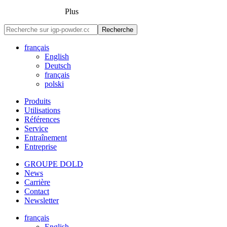
Plus
Recherche
français
English
Deutsch
français
polski
Produits
Utilisations
Références
Service
Entraînement
Entreprise
GROUPE DOLD
News
Carrière
Contact
Newsletter
français
English