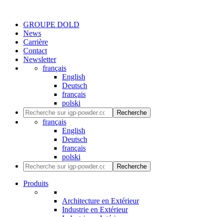
GROUPE DOLD
News
Carrière
Contact
Newsletter
français
English
Deutsch
français
polski
Recherche
français
English
Deutsch
français
polski
Recherche
Produits
Architecture en Extérieur
Industrie en Extérieur