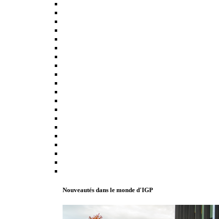
Nouveautés dans le monde d'IGP