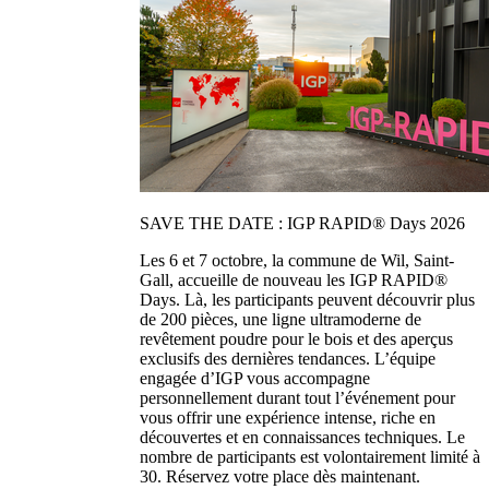
SAVE THE DATE : IGP RAPID® Days 2026
Les 6 et 7 octobre, la commune de Wil, Saint-
Gall, accueille de nouveau les IGP RAPID®
Days. Là, les participants peuvent découvrir plus
de 200 pièces, une ligne ultramoderne de
revêtement poudre pour le bois et des aperçus
exclusifs des dernières tendances. L’équipe
engagée d’IGP vous accompagne
personnellement durant tout l’événement pour
vous offrir une expérience intense, riche en
découvertes et en connaissances techniques. Le
nombre de participants est volontairement limité à
30. Réservez votre place dès maintenant.