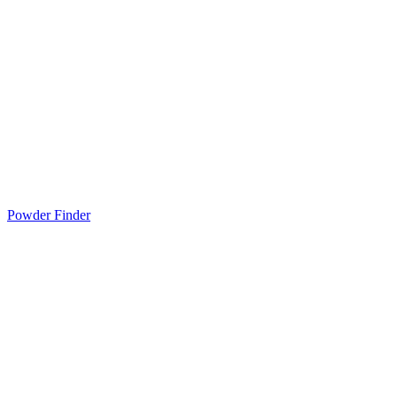
Powder Finder