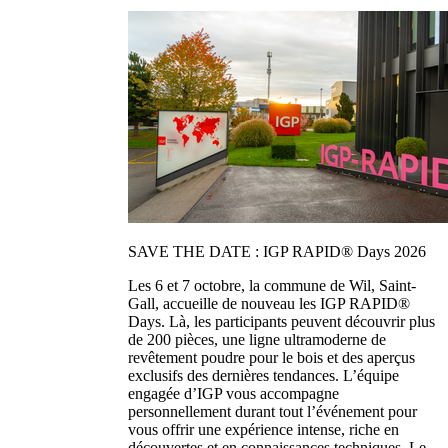
SAVE THE DATE : IGP RAPID® Days 2026
Les 6 et 7 octobre, la commune de Wil, Saint-
Gall, accueille de nouveau les IGP RAPID®
Days. Là, les participants peuvent découvrir plus
de 200 pièces, une ligne ultramoderne de
revêtement poudre pour le bois et des aperçus
exclusifs des dernières tendances. L’équipe
engagée d’IGP vous accompagne
personnellement durant tout l’événement pour
vous offrir une expérience intense, riche en
découvertes et en connaissances techniques. Le