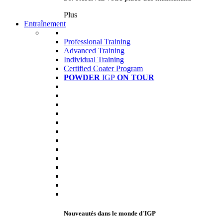
Plus
Entraînement
Professional Training
Advanced Training
Individual Training
Certified Coater Program
POWDER
IGP
ON TOUR
Nouveautés dans le monde d'IGP