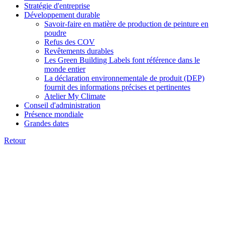
Stratégie d'entreprise
Développement durable
Savoir-faire en matière de production de peinture en
poudre
Refus des COV
Revêtements durables
Les Green Building Labels font référence dans le
monde entier
La déclaration environnementale de produit (DEP)
fournit des informations précises et pertinentes
Atelier My Climate
Conseil d'administration
Présence mondiale
Grandes dates
Retour