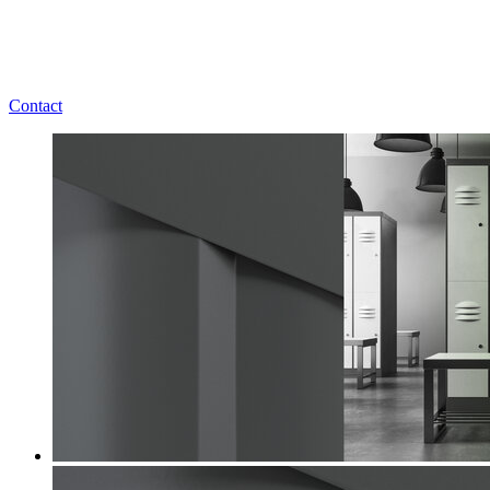
Contact