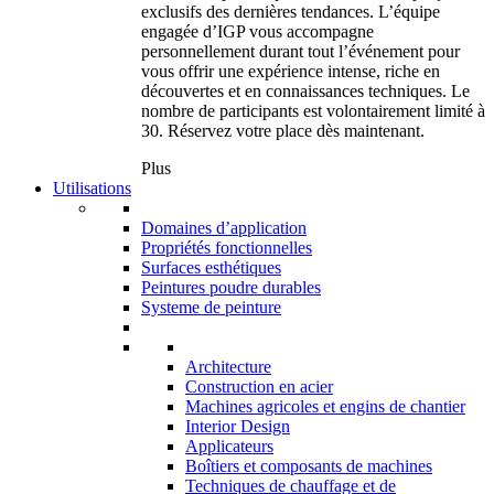
exclusifs des dernières tendances. L’équipe
engagée d’IGP vous accompagne
personnellement durant tout l’événement pour
vous offrir une expérience intense, riche en
découvertes et en connaissances techniques. Le
nombre de participants est volontairement limité à
30. Réservez votre place dès maintenant.
Plus
Utilisations
Domaines d’application
Propriétés fonctionnelles
Surfaces esthétiques
Peintures poudre durables
Systeme de peinture
Architecture
Construction en acier
Machines agricoles et engins de chantier
Interior Design
Applicateurs
Boîtiers et composants de machines
Techniques de chauffage et de