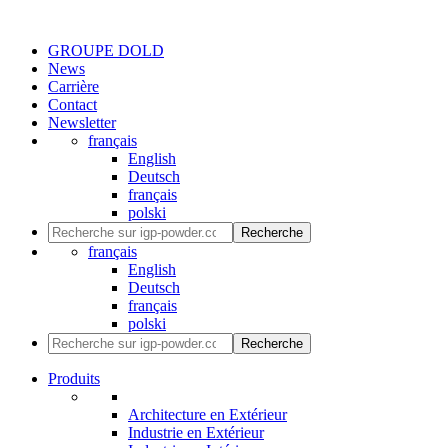
GROUPE DOLD
News
Carrière
Contact
Newsletter
français
English
Deutsch
français
polski
Recherche
français
English
Deutsch
français
polski
Recherche
Produits
Architecture en Extérieur
Industrie en Extérieur