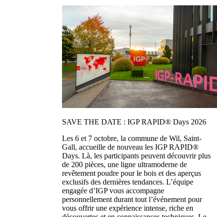
SAVE THE DATE : IGP RAPID® Days 2026
Les 6 et 7 octobre, la commune de Wil, Saint-
Gall, accueille de nouveau les IGP RAPID®
Days. Là, les participants peuvent découvrir plus
de 200 pièces, une ligne ultramoderne de
revêtement poudre pour le bois et des aperçus
exclusifs des dernières tendances. L’équipe
engagée d’IGP vous accompagne
personnellement durant tout l’événement pour
vous offrir une expérience intense, riche en
découvertes et en connaissances techniques. Le