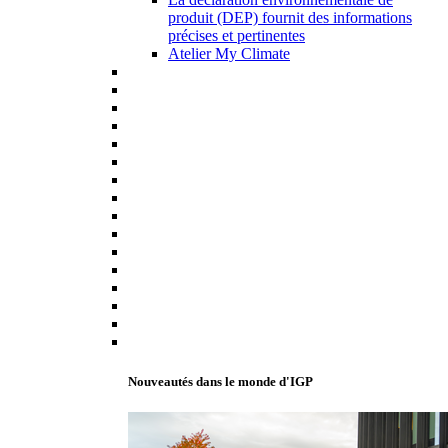
produit (DEP) fournit des informations
précises et pertinentes
Atelier My Climate
Nouveautés dans le monde d'IGP