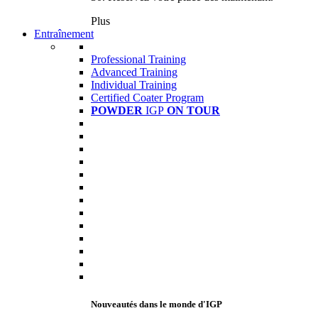
Plus
Entraînement
Professional Training
Advanced Training
Individual Training
Certified Coater Program
POWDER
IGP
ON TOUR
Nouveautés dans le monde d'IGP