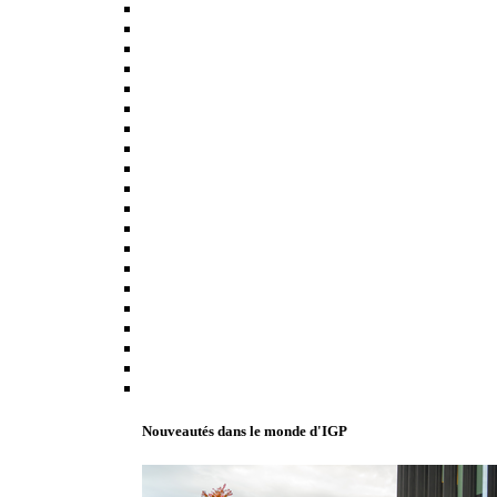
Nouveautés dans le monde d'IGP