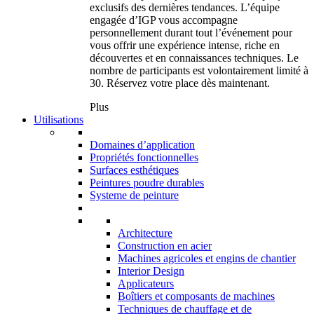
exclusifs des dernières tendances. L’équipe
engagée d’IGP vous accompagne
personnellement durant tout l’événement pour
vous offrir une expérience intense, riche en
découvertes et en connaissances techniques. Le
nombre de participants est volontairement limité à
30. Réservez votre place dès maintenant.
Plus
Utilisations
Domaines d’application
Propriétés fonctionnelles
Surfaces esthétiques
Peintures poudre durables
Systeme de peinture
Architecture
Construction en acier
Machines agricoles et engins de chantier
Interior Design
Applicateurs
Boîtiers et composants de machines
Techniques de chauffage et de