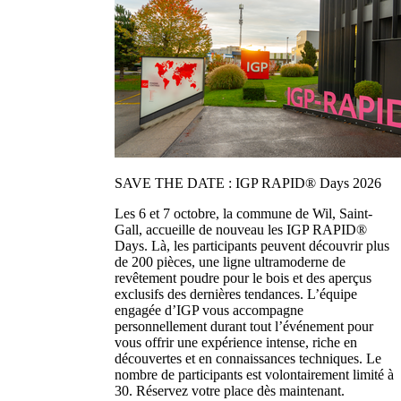
SAVE THE DATE : IGP RAPID® Days 2026
Les 6 et 7 octobre, la commune de Wil, Saint-
Gall, accueille de nouveau les IGP RAPID®
Days. Là, les participants peuvent découvrir plus
de 200 pièces, une ligne ultramoderne de
revêtement poudre pour le bois et des aperçus
exclusifs des dernières tendances. L’équipe
engagée d’IGP vous accompagne
personnellement durant tout l’événement pour
vous offrir une expérience intense, riche en
découvertes et en connaissances techniques. Le
nombre de participants est volontairement limité à
30. Réservez votre place dès maintenant.