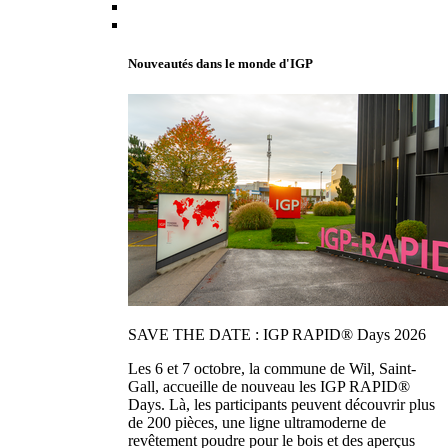
Nouveautés dans le monde d'IGP
SAVE THE DATE : IGP RAPID® Days 2026
Les 6 et 7 octobre, la commune de Wil, Saint-
Gall, accueille de nouveau les IGP RAPID®
Days. Là, les participants peuvent découvrir plus
de 200 pièces, une ligne ultramoderne de
revêtement poudre pour le bois et des aperçus