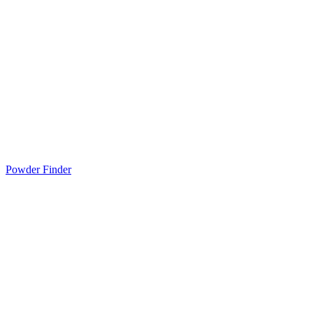
Powder Finder