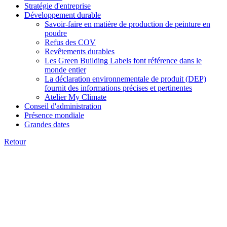
Stratégie d'entreprise
Développement durable
Savoir-faire en matière de production de peinture en
poudre
Refus des COV
Revêtements durables
Les Green Building Labels font référence dans le
monde entier
La déclaration environnementale de produit (DEP)
fournit des informations précises et pertinentes
Atelier My Climate
Conseil d'administration
Présence mondiale
Grandes dates
Retour