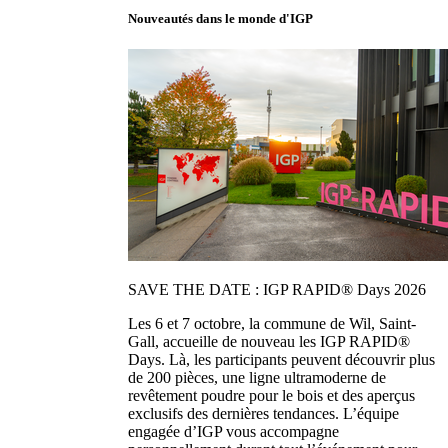
Nouveautés dans le monde d'IGP
SAVE THE DATE : IGP RAPID® Days 2026
Les 6 et 7 octobre, la commune de Wil, Saint-
Gall, accueille de nouveau les IGP RAPID®
Days. Là, les participants peuvent découvrir plus
de 200 pièces, une ligne ultramoderne de
revêtement poudre pour le bois et des aperçus
exclusifs des dernières tendances. L’équipe
engagée d’IGP vous accompagne