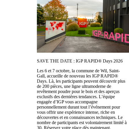
SAVE THE DATE : IGP RAPID® Days 2026
Les 6 et 7 octobre, la commune de Wil, Saint-
Gall, accueille de nouveau les IGP RAPID®
Days. Là, les participants peuvent découvrir plus
de 200 pièces, une ligne ultramoderne de
revêtement poudre pour le bois et des aperçus
exclusifs des dernières tendances. L’équipe
engagée d’IGP vous accompagne
personnellement durant tout l’événement pour
vous offrir une expérience intense, riche en
découvertes et en connaissances techniques. Le
nombre de participants est volontairement limité à
30. Réservez votre place dès maintenant.