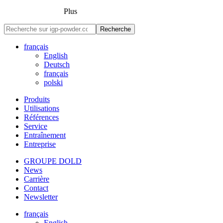
Plus
Recherche
français
English
Deutsch
français
polski
Produits
Utilisations
Références
Service
Entraînement
Entreprise
GROUPE DOLD
News
Carrière
Contact
Newsletter
français
English