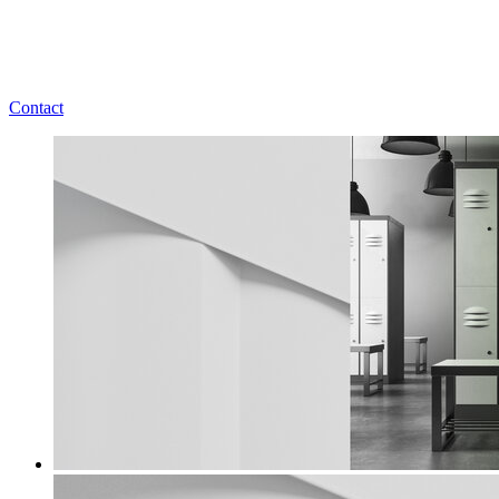
Contact