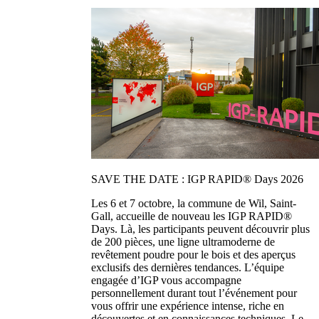
SAVE THE DATE : IGP RAPID® Days 2026
Les 6 et 7 octobre, la commune de Wil, Saint-
Gall, accueille de nouveau les IGP RAPID®
Days. Là, les participants peuvent découvrir plus
de 200 pièces, une ligne ultramoderne de
revêtement poudre pour le bois et des aperçus
exclusifs des dernières tendances. L’équipe
engagée d’IGP vous accompagne
personnellement durant tout l’événement pour
vous offrir une expérience intense, riche en
découvertes et en connaissances techniques. Le