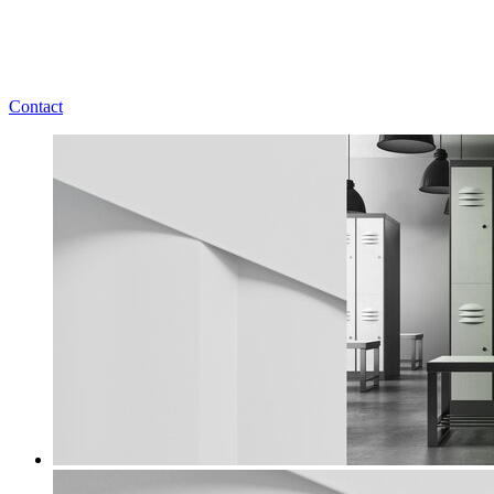
Contact