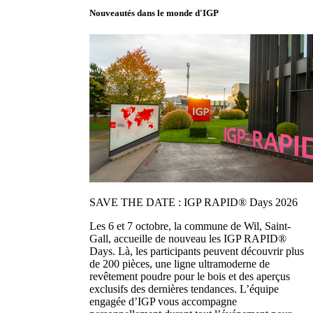
Nouveautés dans le monde d'IGP
SAVE THE DATE : IGP RAPID® Days 2026
Les 6 et 7 octobre, la commune de Wil, Saint-
Gall, accueille de nouveau les IGP RAPID®
Days. Là, les participants peuvent découvrir plus
de 200 pièces, une ligne ultramoderne de
revêtement poudre pour le bois et des aperçus
exclusifs des dernières tendances. L’équipe
engagée d’IGP vous accompagne