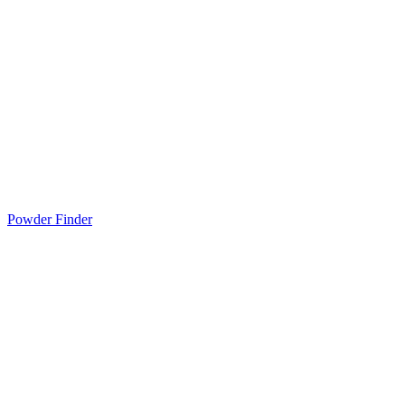
Powder Finder