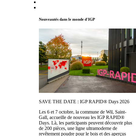
Nouveautés dans le monde d'IGP
SAVE THE DATE : IGP RAPID® Days 2026
Les 6 et 7 octobre, la commune de Wil, Saint-
Gall, accueille de nouveau les IGP RAPID®
Days. Là, les participants peuvent découvrir plus
de 200 pièces, une ligne ultramoderne de
revêtement poudre pour le bois et des aperçus