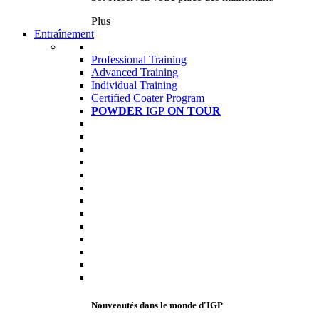
Plus
Entraînement
Professional Training
Advanced Training
Individual Training
Certified Coater Program
POWDER
IGP
ON TOUR
Nouveautés dans le monde d'IGP