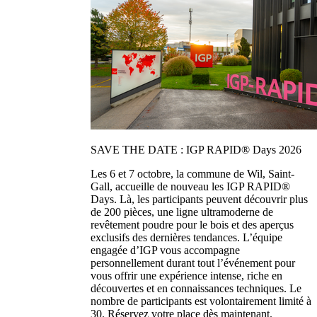
SAVE THE DATE : IGP RAPID® Days 2026
Les 6 et 7 octobre, la commune de Wil, Saint-
Gall, accueille de nouveau les IGP RAPID®
Days. Là, les participants peuvent découvrir plus
de 200 pièces, une ligne ultramoderne de
revêtement poudre pour le bois et des aperçus
exclusifs des dernières tendances. L’équipe
engagée d’IGP vous accompagne
personnellement durant tout l’événement pour
vous offrir une expérience intense, riche en
découvertes et en connaissances techniques. Le
nombre de participants est volontairement limité à
30. Réservez votre place dès maintenant.