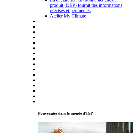
produit (DEP) fournit des informations
précises et pertinentes
Atelier My Climate
Nouveautés dans le monde d'IGP