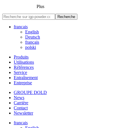
Plus
Recherche
français
English
Deutsch
français
polski
Produits
Utilisations
Références
Service
Entraînement
Entreprise
GROUPE DOLD
News
Carrière
Contact
Newsletter
français
English