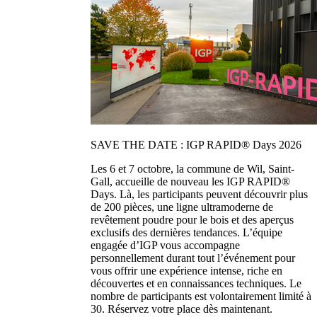
SAVE THE DATE : IGP RAPID® Days 2026
Les 6 et 7 octobre, la commune de Wil, Saint-
Gall, accueille de nouveau les IGP RAPID®
Days. Là, les participants peuvent découvrir plus
de 200 pièces, une ligne ultramoderne de
revêtement poudre pour le bois et des aperçus
exclusifs des dernières tendances. L’équipe
engagée d’IGP vous accompagne
personnellement durant tout l’événement pour
vous offrir une expérience intense, riche en
découvertes et en connaissances techniques. Le
nombre de participants est volontairement limité à
30. Réservez votre place dès maintenant.