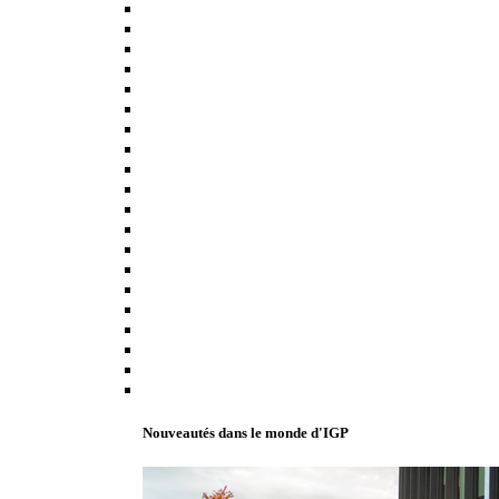
Nouveautés dans le monde d'IGP