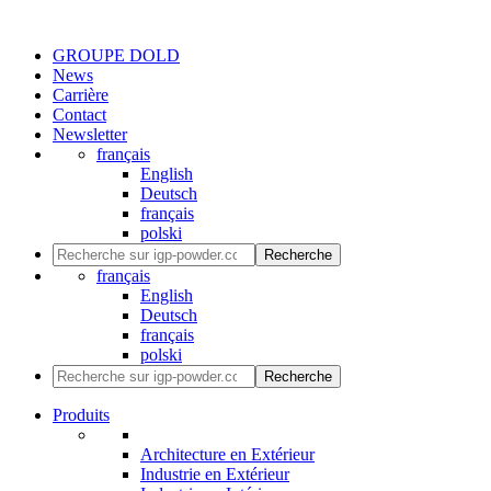
GROUPE DOLD
News
Carrière
Contact
Newsletter
français
English
Deutsch
français
polski
Recherche
français
English
Deutsch
français
polski
Recherche
Produits
Architecture en Extérieur
Industrie en Extérieur