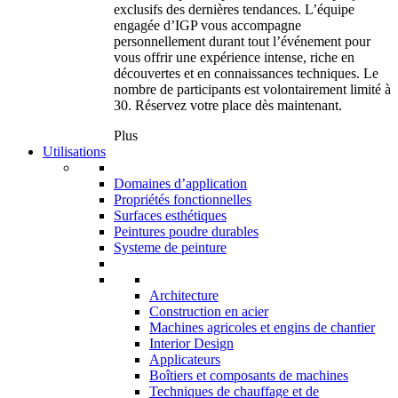
exclusifs des dernières tendances. L’équipe
engagée d’IGP vous accompagne
personnellement durant tout l’événement pour
vous offrir une expérience intense, riche en
découvertes et en connaissances techniques. Le
nombre de participants est volontairement limité à
30. Réservez votre place dès maintenant.
Plus
Utilisations
Domaines d’application
Propriétés fonctionnelles
Surfaces esthétiques
Peintures poudre durables
Systeme de peinture
Architecture
Construction en acier
Machines agricoles et engins de chantier
Interior Design
Applicateurs
Boîtiers et composants de machines
Techniques de chauffage et de