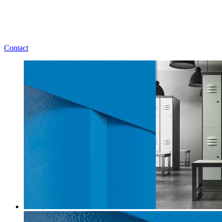
Contact