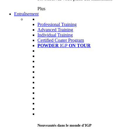
Plus
Entraînement
Professional Training
Advanced Training
Individual Training
Certified Coater Program
POWDER
IGP
ON TOUR
Nouveautés dans le monde d'IGP