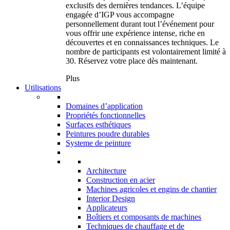
exclusifs des dernières tendances. L’équipe
engagée d’IGP vous accompagne
personnellement durant tout l’événement pour
vous offrir une expérience intense, riche en
découvertes et en connaissances techniques. Le
nombre de participants est volontairement limité à
30. Réservez votre place dès maintenant.
Plus
Utilisations
Domaines d’application
Propriétés fonctionnelles
Surfaces esthétiques
Peintures poudre durables
Systeme de peinture
Architecture
Construction en acier
Machines agricoles et engins de chantier
Interior Design
Applicateurs
Boîtiers et composants de machines
Techniques de chauffage et de