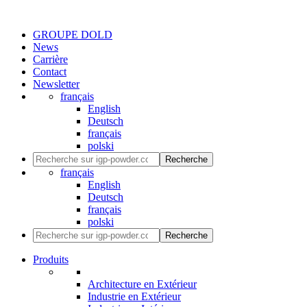
GROUPE DOLD
News
Carrière
Contact
Newsletter
français
English
Deutsch
français
polski
Recherche
français
English
Deutsch
français
polski
Recherche
Produits
Architecture en Extérieur
Industrie en Extérieur