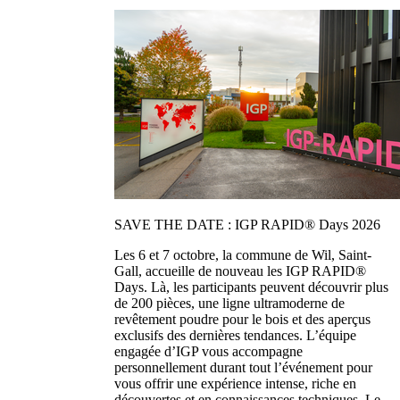
SAVE THE DATE : IGP RAPID® Days 2026
Les 6 et 7 octobre, la commune de Wil, Saint-
Gall, accueille de nouveau les IGP RAPID®
Days. Là, les participants peuvent découvrir plus
de 200 pièces, une ligne ultramoderne de
revêtement poudre pour le bois et des aperçus
exclusifs des dernières tendances. L’équipe
engagée d’IGP vous accompagne
personnellement durant tout l’événement pour
vous offrir une expérience intense, riche en
découvertes et en connaissances techniques. Le