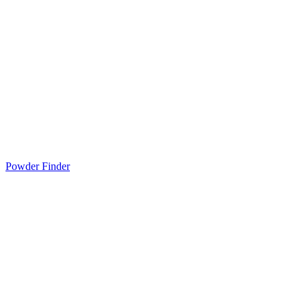
Powder Finder