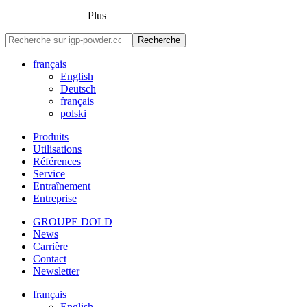
Plus
Recherche
français
English
Deutsch
français
polski
Produits
Utilisations
Références
Service
Entraînement
Entreprise
GROUPE DOLD
News
Carrière
Contact
Newsletter
français
English