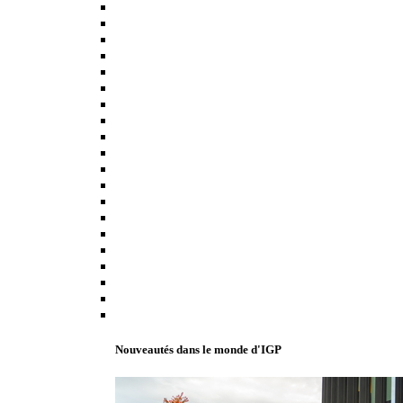
Nouveautés dans le monde d'IGP