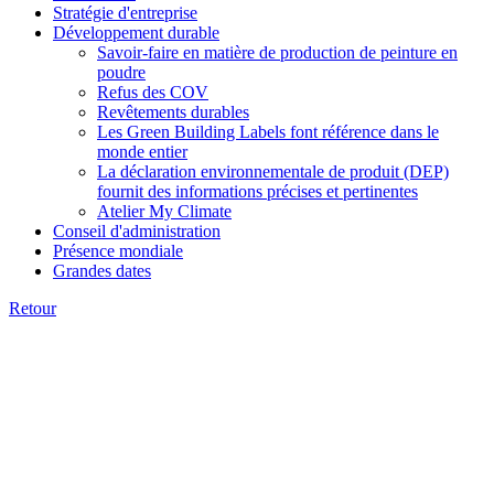
Stratégie d'entreprise
Développement durable
Savoir-faire en matière de production de peinture en
poudre
Refus des COV
Revêtements durables
Les Green Building Labels font référence dans le
monde entier
La déclaration environnementale de produit (DEP)
fournit des informations précises et pertinentes
Atelier My Climate
Conseil d'administration
Présence mondiale
Grandes dates
Retour