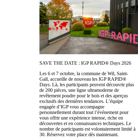
SAVE THE DATE : IGP RAPID® Days 2026
Les 6 et 7 octobre, la commune de Wil, Saint-
Gall, accueille de nouveau les IGP RAPID®
Days. Là, les participants peuvent découvrir plus
de 200 pièces, une ligne ultramoderne de
revêtement poudre pour le bois et des aperçus
exclusifs des dernières tendances. L’équipe
engagée d’IGP vous accompagne
personnellement durant tout l’événement pour
vous offrir une expérience intense, riche en
découvertes et en connaissances techniques. Le
nombre de participants est volontairement limité à
30. Réservez votre place dès maintenant.