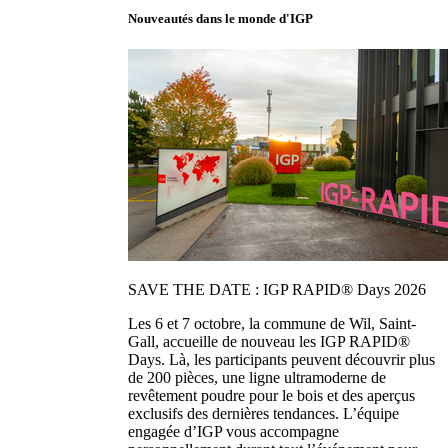
Nouveautés dans le monde d'IGP
SAVE THE DATE : IGP RAPID® Days 2026
Les 6 et 7 octobre, la commune de Wil, Saint-
Gall, accueille de nouveau les IGP RAPID®
Days. Là, les participants peuvent découvrir plus
de 200 pièces, une ligne ultramoderne de
revêtement poudre pour le bois et des aperçus
exclusifs des dernières tendances. L’équipe
engagée d’IGP vous accompagne