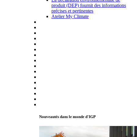
produit (DEP) fournit des informations
précises et pertinentes
Atelier My Climate
Nouveautés dans le monde d'IGP