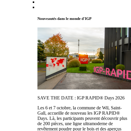
Nouveautés dans le monde d'IGP
SAVE THE DATE : IGP RAPID® Days 2026
Les 6 et 7 octobre, la commune de Wil, Saint-
Gall, accueille de nouveau les IGP RAPID®
Days. Là, les participants peuvent découvrir plus
de 200 pièces, une ligne ultramoderne de
revêtement poudre pour le bois et des aperçus