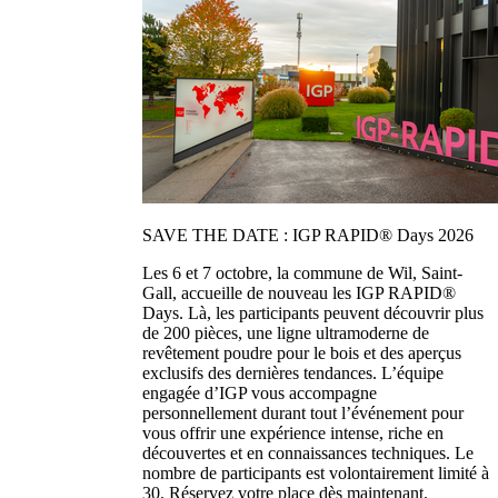
SAVE THE DATE : IGP RAPID® Days 2026
Les 6 et 7 octobre, la commune de Wil, Saint-
Gall, accueille de nouveau les IGP RAPID®
Days. Là, les participants peuvent découvrir plus
de 200 pièces, une ligne ultramoderne de
revêtement poudre pour le bois et des aperçus
exclusifs des dernières tendances. L’équipe
engagée d’IGP vous accompagne
personnellement durant tout l’événement pour
vous offrir une expérience intense, riche en
découvertes et en connaissances techniques. Le
nombre de participants est volontairement limité à
30. Réservez votre place dès maintenant.