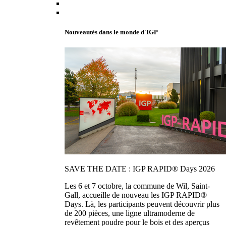
Nouveautés dans le monde d'IGP
SAVE THE DATE : IGP RAPID® Days 2026
Les 6 et 7 octobre, la commune de Wil, Saint-
Gall, accueille de nouveau les IGP RAPID®
Days. Là, les participants peuvent découvrir plus
de 200 pièces, une ligne ultramoderne de
revêtement poudre pour le bois et des aperçus