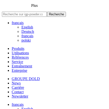
Plus
Recherche
français
English
Deutsch
français
polski
Produits
Utilisations
Références
Service
Entraînement
Entreprise
GROUPE DOLD
News
Carrière
Contact
Newsletter
français
English