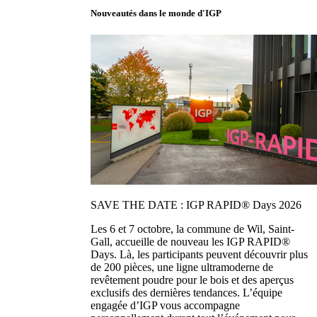
Nouveautés dans le monde d'IGP
SAVE THE DATE : IGP RAPID® Days 2026
Les 6 et 7 octobre, la commune de Wil, Saint-
Gall, accueille de nouveau les IGP RAPID®
Days. Là, les participants peuvent découvrir plus
de 200 pièces, une ligne ultramoderne de
revêtement poudre pour le bois et des aperçus
exclusifs des dernières tendances. L’équipe
engagée d’IGP vous accompagne