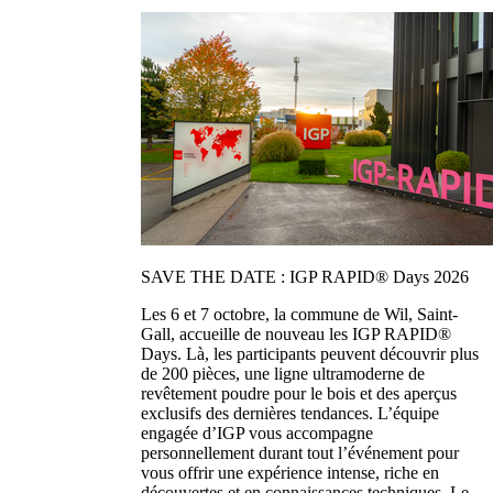
SAVE THE DATE : IGP RAPID® Days 2026
Les 6 et 7 octobre, la commune de Wil, Saint-
Gall, accueille de nouveau les IGP RAPID®
Days. Là, les participants peuvent découvrir plus
de 200 pièces, une ligne ultramoderne de
revêtement poudre pour le bois et des aperçus
exclusifs des dernières tendances. L’équipe
engagée d’IGP vous accompagne
personnellement durant tout l’événement pour
vous offrir une expérience intense, riche en
découvertes et en connaissances techniques. Le