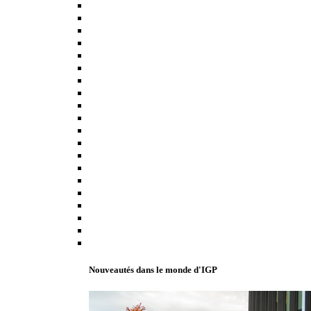
Nouveautés dans le monde d'IGP