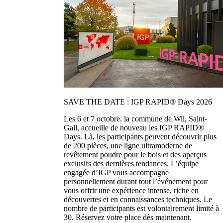
SAVE THE DATE : IGP RAPID® Days 2026
Les 6 et 7 octobre, la commune de Wil, Saint-
Gall, accueille de nouveau les IGP RAPID®
Days. Là, les participants peuvent découvrir plus
de 200 pièces, une ligne ultramoderne de
revêtement poudre pour le bois et des aperçus
exclusifs des dernières tendances. L’équipe
engagée d’IGP vous accompagne
personnellement durant tout l’événement pour
vous offrir une expérience intense, riche en
découvertes et en connaissances techniques. Le
nombre de participants est volontairement limité à
30. Réservez votre place dès maintenant.