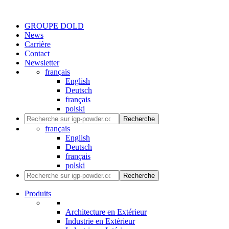
GROUPE DOLD
News
Carrière
Contact
Newsletter
français
English
Deutsch
français
polski
Recherche
français
English
Deutsch
français
polski
Recherche
Produits
Architecture en Extérieur
Industrie en Extérieur