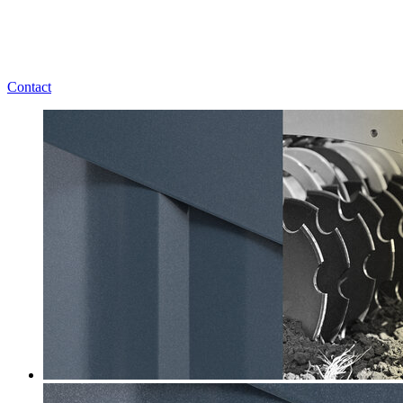
Contact