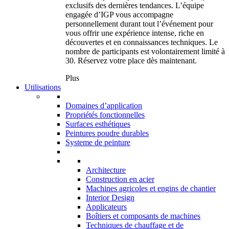
exclusifs des dernières tendances. L’équipe
engagée d’IGP vous accompagne
personnellement durant tout l’événement pour
vous offrir une expérience intense, riche en
découvertes et en connaissances techniques. Le
nombre de participants est volontairement limité à
30. Réservez votre place dès maintenant.
Plus
Utilisations
Domaines d’application
Propriétés fonctionnelles
Surfaces esthétiques
Peintures poudre durables
Systeme de peinture
Architecture
Construction en acier
Machines agricoles et engins de chantier
Interior Design
Applicateurs
Boîtiers et composants de machines
Techniques de chauffage et de