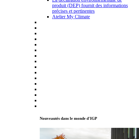
produit (DEP) fournit des informations
précises et pertinentes
Atelier My Climate
Nouveautés dans le monde d'IGP