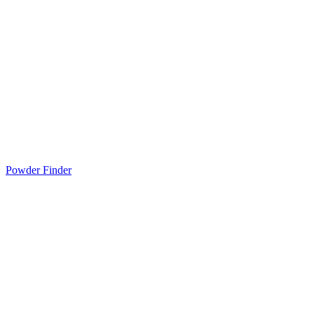
Powder Finder