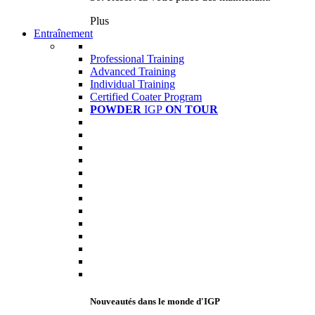
Plus
Entraînement
Professional Training
Advanced Training
Individual Training
Certified Coater Program
POWDER
IGP
ON TOUR
Nouveautés dans le monde d'IGP