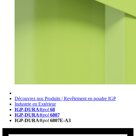
Découvrez nos Produits | Revêtement en poudre IGP
Industrie en Extérieur
IGP-DURA®
pol
68
IGP-DURA®
pol
6807
IGP-DURA®
pol
6807E-A3