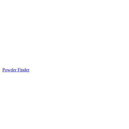
Powder Finder