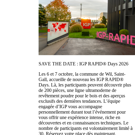
SAVE THE DATE : IGP RAPID® Days 2026
Les 6 et 7 octobre, la commune de Wil, Saint-
Gall, accueille de nouveau les IGP RAPID®
Days. Là, les participants peuvent découvrir plus
de 200 pièces, une ligne ultramoderne de
revêtement poudre pour le bois et des aperçus
exclusifs des dernières tendances. L’équipe
engagée d’IGP vous accompagne
personnellement durant tout l’événement pour
vous offrir une expérience intense, riche en
découvertes et en connaissances techniques. Le
nombre de participants est volontairement limité à
30. Réservez votre place dès maintenant.