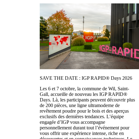
SAVE THE DATE : IGP RAPID® Days 2026
Les 6 et 7 octobre, la commune de Wil, Saint-
Gall, accueille de nouveau les IGP RAPID®
Days. Là, les participants peuvent découvrir plus
de 200 pièces, une ligne ultramoderne de
revêtement poudre pour le bois et des aperçus
exclusifs des dernières tendances. L’équipe
engagée d’IGP vous accompagne
personnellement durant tout l’événement pour
vous offrir une expérience intense, riche en
découvertes et en connaissances techniques. Le