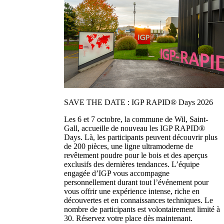
SAVE THE DATE : IGP RAPID® Days 2026
Les 6 et 7 octobre, la commune de Wil, Saint-
Gall, accueille de nouveau les IGP RAPID®
Days. Là, les participants peuvent découvrir plus
de 200 pièces, une ligne ultramoderne de
revêtement poudre pour le bois et des aperçus
exclusifs des dernières tendances. L’équipe
engagée d’IGP vous accompagne
personnellement durant tout l’événement pour
vous offrir une expérience intense, riche en
découvertes et en connaissances techniques. Le
nombre de participants est volontairement limité à
30. Réservez votre place dès maintenant.