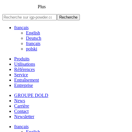
Plus
Recherche
français
English
Deutsch
français
polski
Produits
Utilisations
Références
Service
Entraînement
Entreprise
GROUPE DOLD
News
Carrière
Contact
Newsletter
français
English