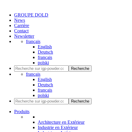
GROUPE DOLD
News
Carrière
Contact
Newsletter
français
English
Deutsch
français
polski
Recherche
français
English
Deutsch
français
polski
Recherche
Produits
Architecture en Extérieur
Industrie en Extérieur