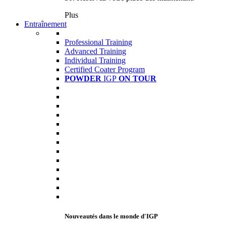
Plus
Entraînement
Professional Training
Advanced Training
Individual Training
Certified Coater Program
POWDER
IGP
ON TOUR
Nouveautés dans le monde d'IGP