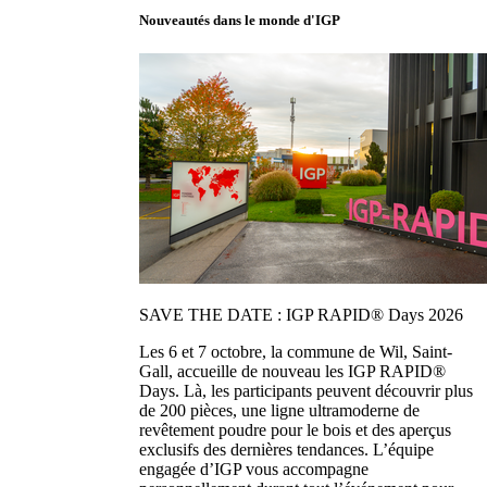
Nouveautés dans le monde d'IGP
SAVE THE DATE : IGP RAPID® Days 2026
Les 6 et 7 octobre, la commune de Wil, Saint-
Gall, accueille de nouveau les IGP RAPID®
Days. Là, les participants peuvent découvrir plus
de 200 pièces, une ligne ultramoderne de
revêtement poudre pour le bois et des aperçus
exclusifs des dernières tendances. L’équipe
engagée d’IGP vous accompagne