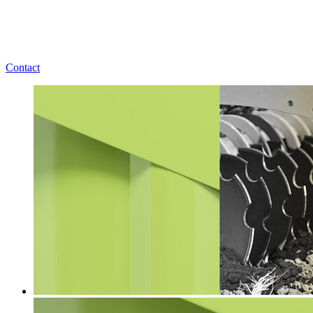
Contact