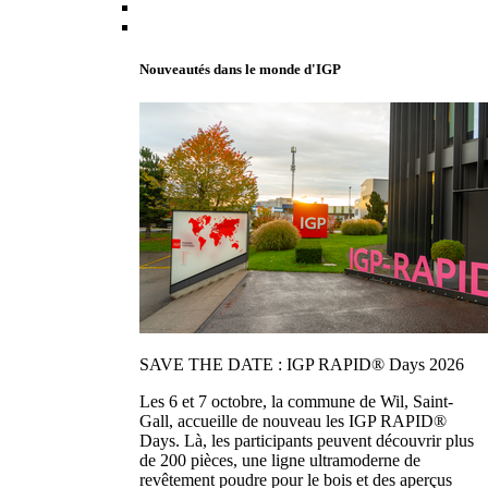
Nouveautés dans le monde d'IGP
SAVE THE DATE : IGP RAPID® Days 2026
Les 6 et 7 octobre, la commune de Wil, Saint-
Gall, accueille de nouveau les IGP RAPID®
Days. Là, les participants peuvent découvrir plus
de 200 pièces, une ligne ultramoderne de
revêtement poudre pour le bois et des aperçus