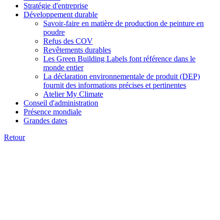
Stratégie d'entreprise
Développement durable
Savoir-faire en matière de production de peinture en
poudre
Refus des COV
Revêtements durables
Les Green Building Labels font référence dans le
monde entier
La déclaration environnementale de produit (DEP)
fournit des informations précises et pertinentes
Atelier My Climate
Conseil d'administration
Présence mondiale
Grandes dates
Retour