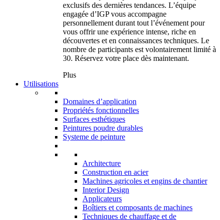
exclusifs des dernières tendances. L’équipe
engagée d’IGP vous accompagne
personnellement durant tout l’événement pour
vous offrir une expérience intense, riche en
découvertes et en connaissances techniques. Le
nombre de participants est volontairement limité à
30. Réservez votre place dès maintenant.
Plus
Utilisations
Domaines d’application
Propriétés fonctionnelles
Surfaces esthétiques
Peintures poudre durables
Systeme de peinture
Architecture
Construction en acier
Machines agricoles et engins de chantier
Interior Design
Applicateurs
Boîtiers et composants de machines
Techniques de chauffage et de