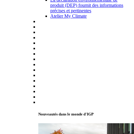
produit (DEP) fournit des informations
précises et pertinentes
Atelier My Climate
Nouveautés dans le monde d'IGP