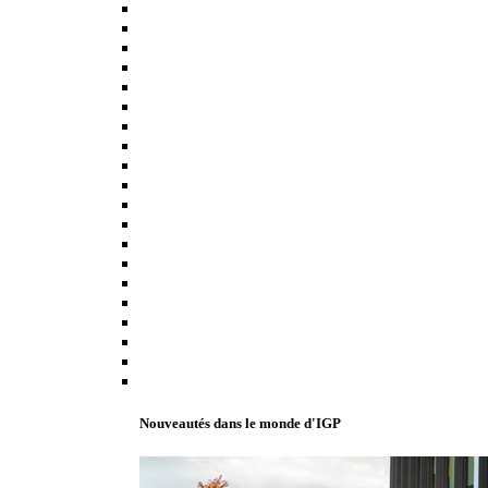
Nouveautés dans le monde d'IGP