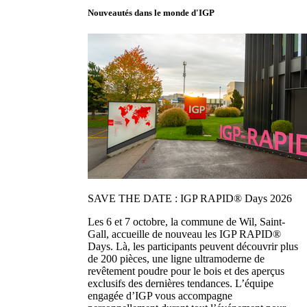
Nouveautés dans le monde d'IGP
SAVE THE DATE : IGP RAPID® Days 2026
Les 6 et 7 octobre, la commune de Wil, Saint-
Gall, accueille de nouveau les IGP RAPID®
Days. Là, les participants peuvent découvrir plus
de 200 pièces, une ligne ultramoderne de
revêtement poudre pour le bois et des aperçus
exclusifs des dernières tendances. L’équipe
engagée d’IGP vous accompagne