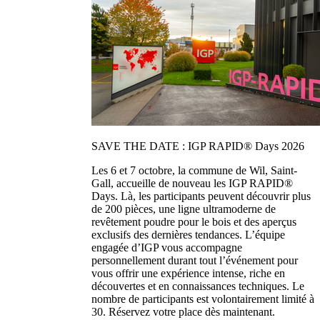
SAVE THE DATE : IGP RAPID® Days 2026
Les 6 et 7 octobre, la commune de Wil, Saint-
Gall, accueille de nouveau les IGP RAPID®
Days. Là, les participants peuvent découvrir plus
de 200 pièces, une ligne ultramoderne de
revêtement poudre pour le bois et des aperçus
exclusifs des dernières tendances. L’équipe
engagée d’IGP vous accompagne
personnellement durant tout l’événement pour
vous offrir une expérience intense, riche en
découvertes et en connaissances techniques. Le
nombre de participants est volontairement limité à
30. Réservez votre place dès maintenant.