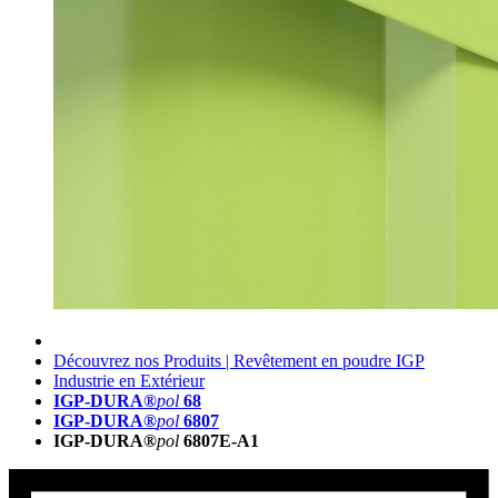
Découvrez nos Produits | Revêtement en poudre IGP
Industrie en Extérieur
IGP-DURA®
pol
68
IGP-DURA®
pol
6807
IGP-DURA®
pol
6807E-A1