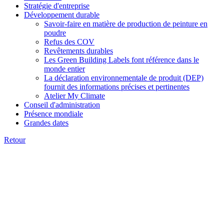
Stratégie d'entreprise
Développement durable
Savoir-faire en matière de production de peinture en
poudre
Refus des COV
Revêtements durables
Les Green Building Labels font référence dans le
monde entier
La déclaration environnementale de produit (DEP)
fournit des informations précises et pertinentes
Atelier My Climate
Conseil d'administration
Présence mondiale
Grandes dates
Retour