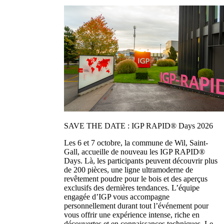
SAVE THE DATE : IGP RAPID® Days 2026
Les 6 et 7 octobre, la commune de Wil, Saint-
Gall, accueille de nouveau les IGP RAPID®
Days. Là, les participants peuvent découvrir plus
de 200 pièces, une ligne ultramoderne de
revêtement poudre pour le bois et des aperçus
exclusifs des dernières tendances. L’équipe
engagée d’IGP vous accompagne
personnellement durant tout l’événement pour
vous offrir une expérience intense, riche en
découvertes et en connaissances techniques. Le