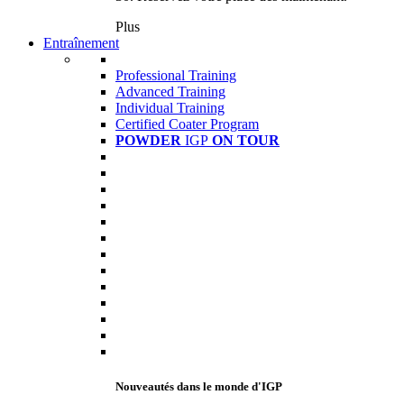
Plus
Entraînement
Professional Training
Advanced Training
Individual Training
Certified Coater Program
POWDER
IGP
ON TOUR
Nouveautés dans le monde d'IGP