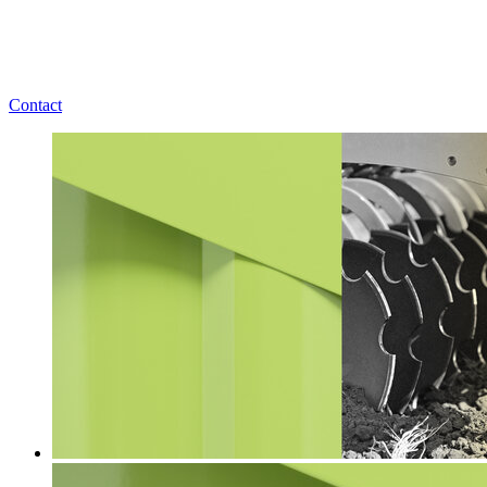
Contact