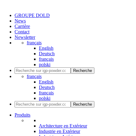
GROUPE DOLD
News
Carrière
Contact
Newsletter
français
English
Deutsch
français
polski
Recherche
français
English
Deutsch
français
polski
Recherche
Produits
Architecture en Extérieur
Industrie en Extérieur