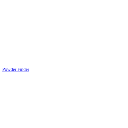
Powder Finder