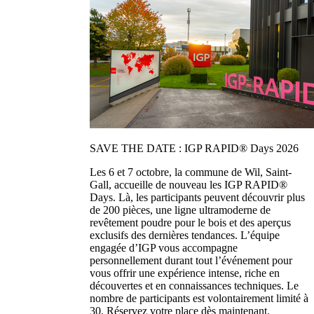
SAVE THE DATE : IGP RAPID® Days 2026
Les 6 et 7 octobre, la commune de Wil, Saint-
Gall, accueille de nouveau les IGP RAPID®
Days. Là, les participants peuvent découvrir plus
de 200 pièces, une ligne ultramoderne de
revêtement poudre pour le bois et des aperçus
exclusifs des dernières tendances. L’équipe
engagée d’IGP vous accompagne
personnellement durant tout l’événement pour
vous offrir une expérience intense, riche en
découvertes et en connaissances techniques. Le
nombre de participants est volontairement limité à
30. Réservez votre place dès maintenant.