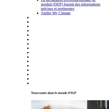
produit (DEP) fournit des informations
précises et pertinentes
Atelier My Climate
Nouveautés dans le monde d'IGP