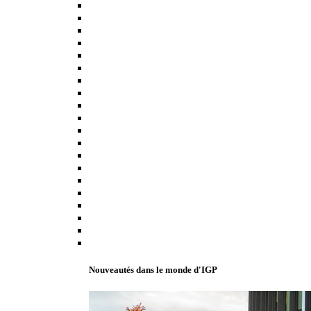
Nouveautés dans le monde d'IGP