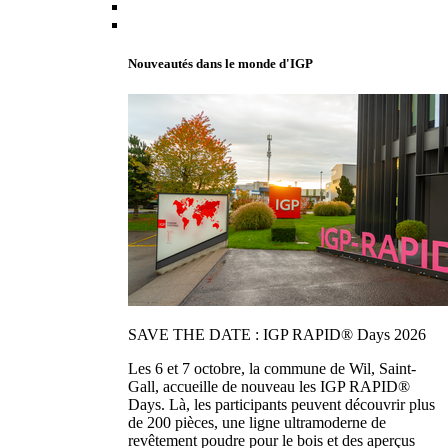
Nouveautés dans le monde d'IGP
SAVE THE DATE : IGP RAPID® Days 2026
Les 6 et 7 octobre, la commune de Wil, Saint-
Gall, accueille de nouveau les IGP RAPID®
Days. Là, les participants peuvent découvrir plus
de 200 pièces, une ligne ultramoderne de
revêtement poudre pour le bois et des aperçus