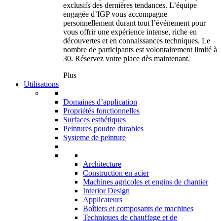
exclusifs des dernières tendances. L’équipe
engagée d’IGP vous accompagne
personnellement durant tout l’événement pour
vous offrir une expérience intense, riche en
découvertes et en connaissances techniques. Le
nombre de participants est volontairement limité à
30. Réservez votre place dès maintenant.
Plus
Utilisations
Domaines d’application
Propriétés fonctionnelles
Surfaces esthétiques
Peintures poudre durables
Systeme de peinture
Architecture
Construction en acier
Machines agricoles et engins de chantier
Interior Design
Applicateurs
Boîtiers et composants de machines
Techniques de chauffage et de