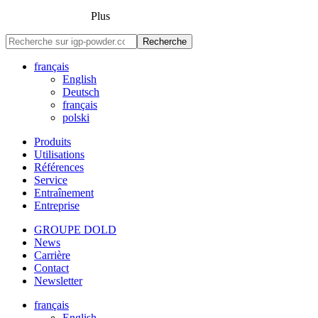
Plus
Recherche
français
English
Deutsch
français
polski
Produits
Utilisations
Références
Service
Entraînement
Entreprise
GROUPE DOLD
News
Carrière
Contact
Newsletter
français
English