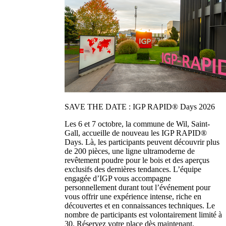
SAVE THE DATE : IGP RAPID® Days 2026
Les 6 et 7 octobre, la commune de Wil, Saint-
Gall, accueille de nouveau les IGP RAPID®
Days. Là, les participants peuvent découvrir plus
de 200 pièces, une ligne ultramoderne de
revêtement poudre pour le bois et des aperçus
exclusifs des dernières tendances. L’équipe
engagée d’IGP vous accompagne
personnellement durant tout l’événement pour
vous offrir une expérience intense, riche en
découvertes et en connaissances techniques. Le
nombre de participants est volontairement limité à
30. Réservez votre place dès maintenant.