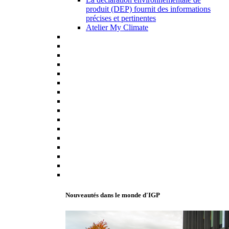
produit (DEP) fournit des informations
précises et pertinentes
Atelier My Climate
Nouveautés dans le monde d'IGP