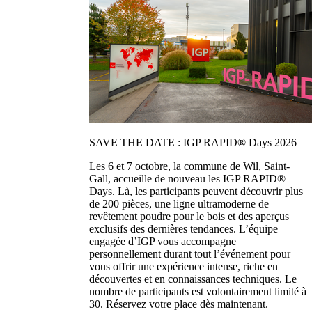
SAVE THE DATE : IGP RAPID® Days 2026
Les 6 et 7 octobre, la commune de Wil, Saint-
Gall, accueille de nouveau les IGP RAPID®
Days. Là, les participants peuvent découvrir plus
de 200 pièces, une ligne ultramoderne de
revêtement poudre pour le bois et des aperçus
exclusifs des dernières tendances. L’équipe
engagée d’IGP vous accompagne
personnellement durant tout l’événement pour
vous offrir une expérience intense, riche en
découvertes et en connaissances techniques. Le
nombre de participants est volontairement limité à
30. Réservez votre place dès maintenant.