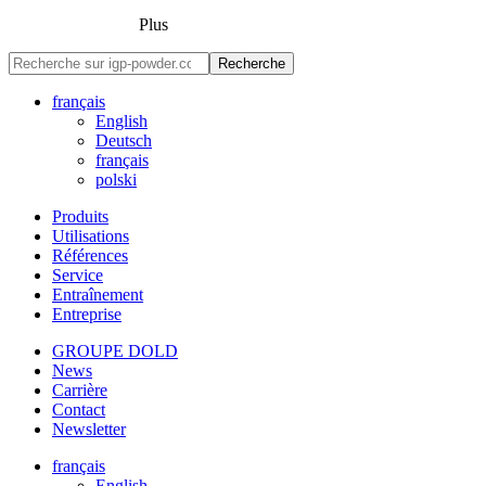
Plus
Recherche
français
English
Deutsch
français
polski
Produits
Utilisations
Références
Service
Entraînement
Entreprise
GROUPE DOLD
News
Carrière
Contact
Newsletter
français
English