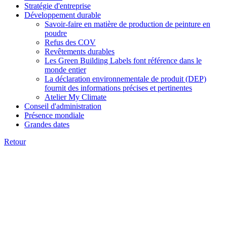
Stratégie d'entreprise
Développement durable
Savoir-faire en matière de production de peinture en
poudre
Refus des COV
Revêtements durables
Les Green Building Labels font référence dans le
monde entier
La déclaration environnementale de produit (DEP)
fournit des informations précises et pertinentes
Atelier My Climate
Conseil d'administration
Présence mondiale
Grandes dates
Retour