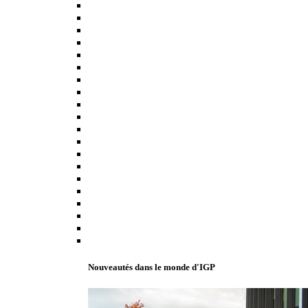
Nouveautés dans le monde d'IGP