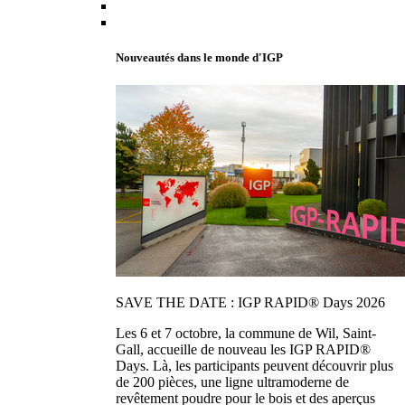
Nouveautés dans le monde d'IGP
SAVE THE DATE : IGP RAPID® Days 2026
Les 6 et 7 octobre, la commune de Wil, Saint-
Gall, accueille de nouveau les IGP RAPID®
Days. Là, les participants peuvent découvrir plus
de 200 pièces, une ligne ultramoderne de
revêtement poudre pour le bois et des aperçus