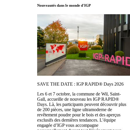
Nouveautés dans le monde d'IGP
SAVE THE DATE : IGP RAPID® Days 2026
Les 6 et 7 octobre, la commune de Wil, Saint-
Gall, accueille de nouveau les IGP RAPID®
Days. Là, les participants peuvent découvrir plus
de 200 pièces, une ligne ultramoderne de
revêtement poudre pour le bois et des aperçus
exclusifs des dernières tendances. L’équipe
engagée d’IGP vous accompagne