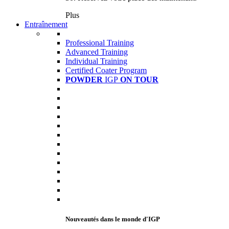
Plus
Entraînement
Professional Training
Advanced Training
Individual Training
Certified Coater Program
POWDER
IGP
ON TOUR
Nouveautés dans le monde d'IGP