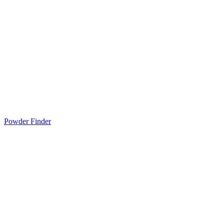
Powder Finder