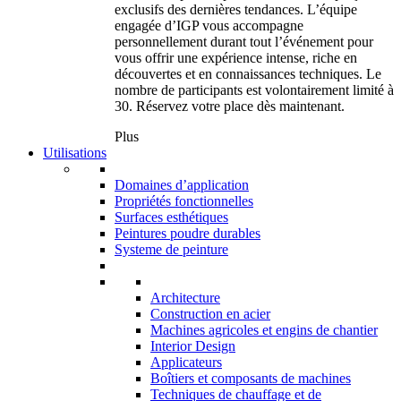
exclusifs des dernières tendances. L’équipe
engagée d’IGP vous accompagne
personnellement durant tout l’événement pour
vous offrir une expérience intense, riche en
découvertes et en connaissances techniques. Le
nombre de participants est volontairement limité à
30. Réservez votre place dès maintenant.
Plus
Utilisations
Domaines d’application
Propriétés fonctionnelles
Surfaces esthétiques
Peintures poudre durables
Systeme de peinture
Architecture
Construction en acier
Machines agricoles et engins de chantier
Interior Design
Applicateurs
Boîtiers et composants de machines
Techniques de chauffage et de