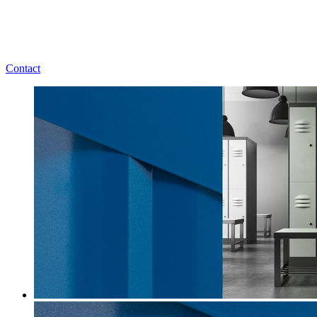
Contact