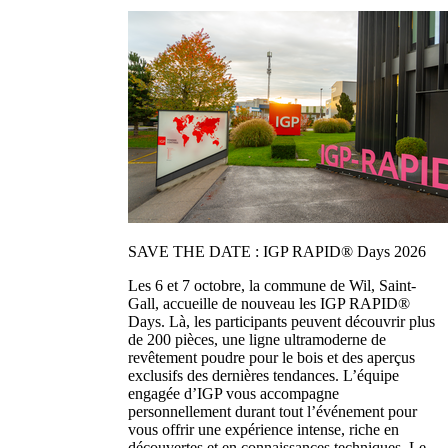
SAVE THE DATE : IGP RAPID® Days 2026
Les 6 et 7 octobre, la commune de Wil, Saint-
Gall, accueille de nouveau les IGP RAPID®
Days. Là, les participants peuvent découvrir plus
de 200 pièces, une ligne ultramoderne de
revêtement poudre pour le bois et des aperçus
exclusifs des dernières tendances. L’équipe
engagée d’IGP vous accompagne
personnellement durant tout l’événement pour
vous offrir une expérience intense, riche en
découvertes et en connaissances techniques. Le