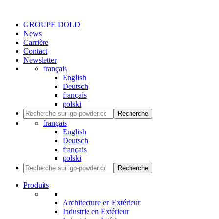
GROUPE DOLD
News
Carrière
Contact
Newsletter
français
English
Deutsch
français
polski
Recherche
français
English
Deutsch
français
polski
Recherche
Produits
Architecture en Extérieur
Industrie en Extérieur