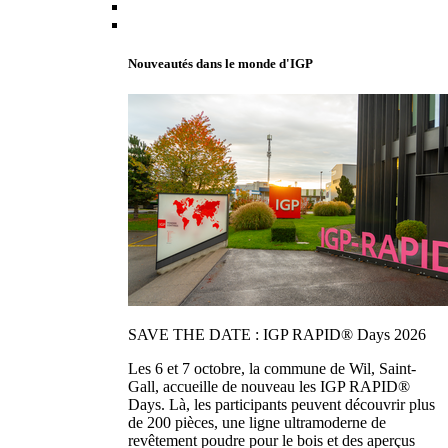
Nouveautés dans le monde d'IGP
SAVE THE DATE : IGP RAPID® Days 2026
Les 6 et 7 octobre, la commune de Wil, Saint-
Gall, accueille de nouveau les IGP RAPID®
Days. Là, les participants peuvent découvrir plus
de 200 pièces, une ligne ultramoderne de
revêtement poudre pour le bois et des aperçus