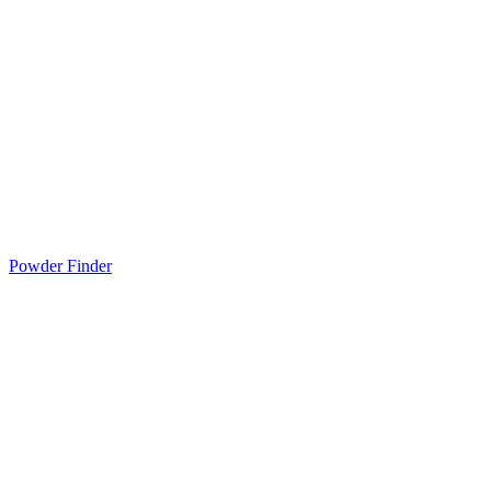
Powder Finder