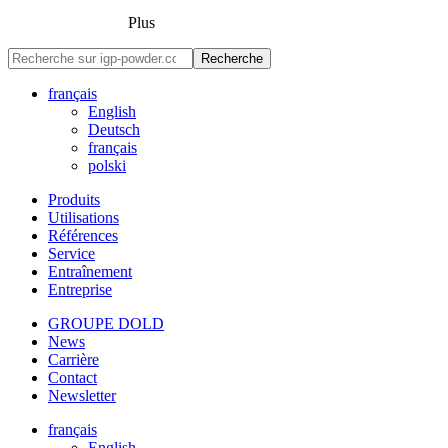
Plus
Recherche
français
English
Deutsch
français
polski
Produits
Utilisations
Références
Service
Entraînement
Entreprise
GROUPE DOLD
News
Carrière
Contact
Newsletter
français
English