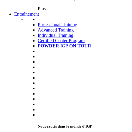
Plus
Entraînement
Professional Training
Advanced Training
Individual Training
Certified Coater Program
POWDER
IGP
ON TOUR
Nouveautés dans le monde d'IGP