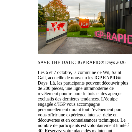
SAVE THE DATE : IGP RAPID® Days 2026
Les 6 et 7 octobre, la commune de Wil, Saint-
Gall, accueille de nouveau les IGP RAPID®
Days. Là, les participants peuvent découvrir plus
de 200 pièces, une ligne ultramoderne de
revêtement poudre pour le bois et des aperçus
exclusifs des dernières tendances. L’équipe
engagée d’IGP vous accompagne
personnellement durant tout l’événement pour
vous offrir une expérience intense, riche en
découvertes et en connaissances techniques. Le
nombre de participants est volontairement limité à
30. Réservez votre place dès maintenant.