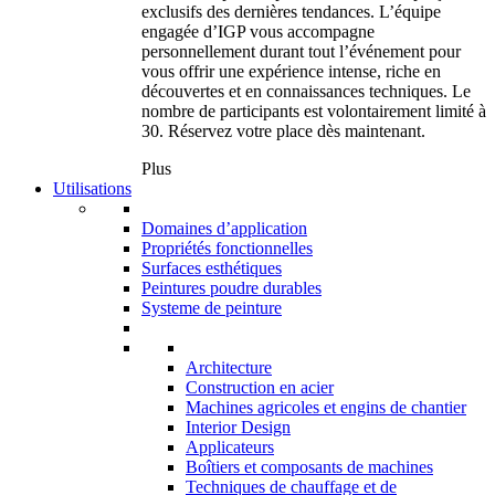
exclusifs des dernières tendances. L’équipe
engagée d’IGP vous accompagne
personnellement durant tout l’événement pour
vous offrir une expérience intense, riche en
découvertes et en connaissances techniques. Le
nombre de participants est volontairement limité à
30. Réservez votre place dès maintenant.
Plus
Utilisations
Domaines d’application
Propriétés fonctionnelles
Surfaces esthétiques
Peintures poudre durables
Systeme de peinture
Architecture
Construction en acier
Machines agricoles et engins de chantier
Interior Design
Applicateurs
Boîtiers et composants de machines
Techniques de chauffage et de