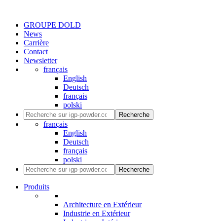
GROUPE DOLD
News
Carrière
Contact
Newsletter
français
English
Deutsch
français
polski
Recherche
français
English
Deutsch
français
polski
Recherche
Produits
Architecture en Extérieur
Industrie en Extérieur