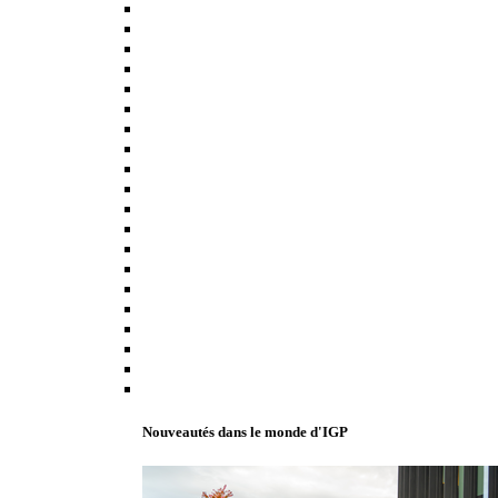
Nouveautés dans le monde d'IGP