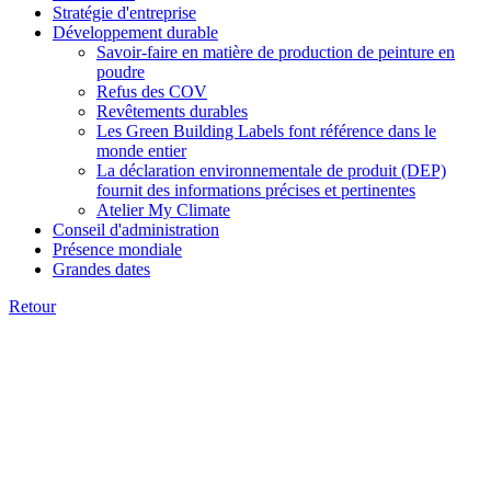
Stratégie d'entreprise
Développement durable
Savoir-faire en matière de production de peinture en
poudre
Refus des COV
Revêtements durables
Les Green Building Labels font référence dans le
monde entier
La déclaration environnementale de produit (DEP)
fournit des informations précises et pertinentes
Atelier My Climate
Conseil d'administration
Présence mondiale
Grandes dates
Retour