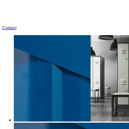
Contact