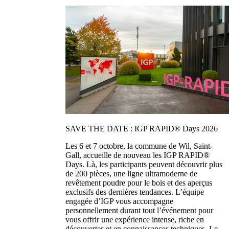
SAVE THE DATE : IGP RAPID® Days 2026
Les 6 et 7 octobre, la commune de Wil, Saint-
Gall, accueille de nouveau les IGP RAPID®
Days. Là, les participants peuvent découvrir plus
de 200 pièces, une ligne ultramoderne de
revêtement poudre pour le bois et des aperçus
exclusifs des dernières tendances. L’équipe
engagée d’IGP vous accompagne
personnellement durant tout l’événement pour
vous offrir une expérience intense, riche en
découvertes et en connaissances techniques. Le