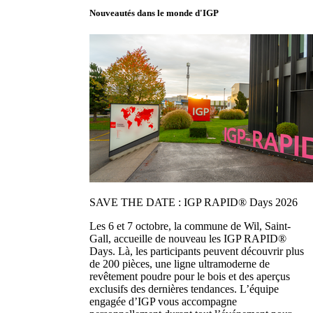
Nouveautés dans le monde d'IGP
SAVE THE DATE : IGP RAPID® Days 2026
Les 6 et 7 octobre, la commune de Wil, Saint-
Gall, accueille de nouveau les IGP RAPID®
Days. Là, les participants peuvent découvrir plus
de 200 pièces, une ligne ultramoderne de
revêtement poudre pour le bois et des aperçus
exclusifs des dernières tendances. L’équipe
engagée d’IGP vous accompagne