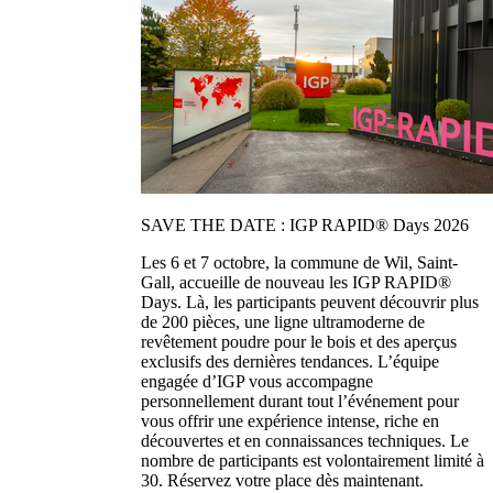
SAVE THE DATE : IGP RAPID® Days 2026
Les 6 et 7 octobre, la commune de Wil, Saint-
Gall, accueille de nouveau les IGP RAPID®
Days. Là, les participants peuvent découvrir plus
de 200 pièces, une ligne ultramoderne de
revêtement poudre pour le bois et des aperçus
exclusifs des dernières tendances. L’équipe
engagée d’IGP vous accompagne
personnellement durant tout l’événement pour
vous offrir une expérience intense, riche en
découvertes et en connaissances techniques. Le
nombre de participants est volontairement limité à
30. Réservez votre place dès maintenant.