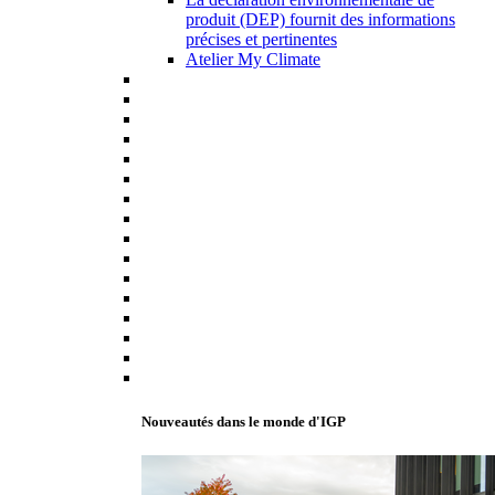
produit (DEP) fournit des informations
précises et pertinentes
Atelier My Climate
Nouveautés dans le monde d'IGP