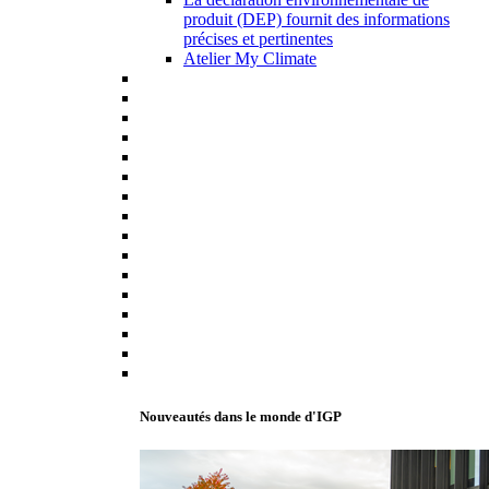
produit (DEP) fournit des informations
précises et pertinentes
Atelier My Climate
Nouveautés dans le monde d'IGP