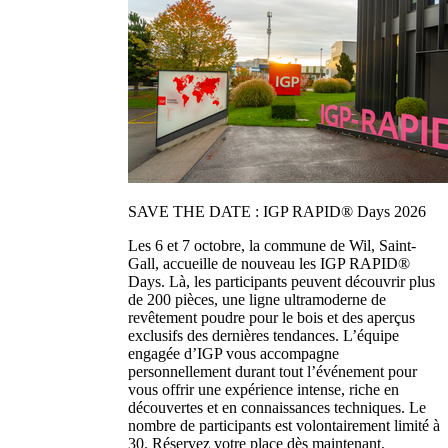
SAVE THE DATE : IGP RAPID® Days 2026
Les 6 et 7 octobre, la commune de Wil, Saint-
Gall, accueille de nouveau les IGP RAPID®
Days. Là, les participants peuvent découvrir plus
de 200 pièces, une ligne ultramoderne de
revêtement poudre pour le bois et des aperçus
exclusifs des dernières tendances. L’équipe
engagée d’IGP vous accompagne
personnellement durant tout l’événement pour
vous offrir une expérience intense, riche en
découvertes et en connaissances techniques. Le
nombre de participants est volontairement limité à
30. Réservez votre place dès maintenant.