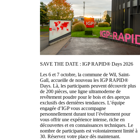
SAVE THE DATE : IGP RAPID® Days 2026
Les 6 et 7 octobre, la commune de Wil, Saint-
Gall, accueille de nouveau les IGP RAPID®
Days. Là, les participants peuvent découvrir plus
de 200 pièces, une ligne ultramoderne de
revêtement poudre pour le bois et des aperçus
exclusifs des dernières tendances. L’équipe
engagée d’IGP vous accompagne
personnellement durant tout l’événement pour
vous offrir une expérience intense, riche en
découvertes et en connaissances techniques. Le
nombre de participants est volontairement limité à
30. Réservez votre place dès maintenant.