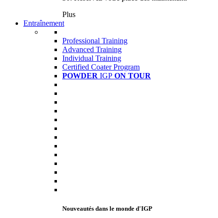
Plus
Entraînement
Professional Training
Advanced Training
Individual Training
Certified Coater Program
POWDER
IGP
ON TOUR
Nouveautés dans le monde d'IGP