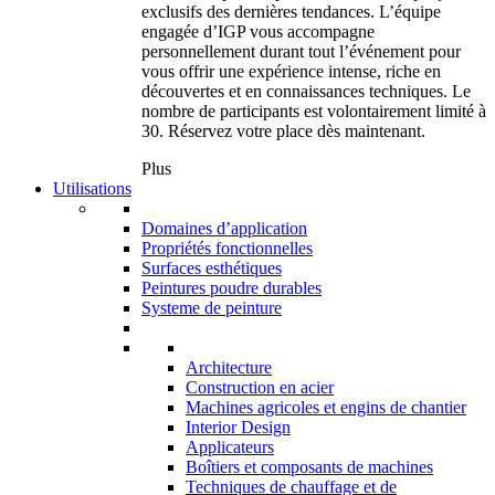
exclusifs des dernières tendances. L’équipe
engagée d’IGP vous accompagne
personnellement durant tout l’événement pour
vous offrir une expérience intense, riche en
découvertes et en connaissances techniques. Le
nombre de participants est volontairement limité à
30. Réservez votre place dès maintenant.
Plus
Utilisations
Domaines d’application
Propriétés fonctionnelles
Surfaces esthétiques
Peintures poudre durables
Systeme de peinture
Architecture
Construction en acier
Machines agricoles et engins de chantier
Interior Design
Applicateurs
Boîtiers et composants de machines
Techniques de chauffage et de