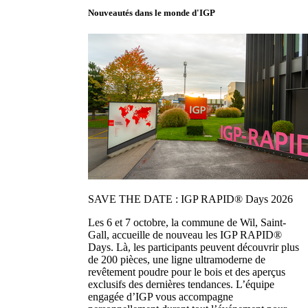
Nouveautés dans le monde d'IGP
SAVE THE DATE : IGP RAPID® Days 2026
Les 6 et 7 octobre, la commune de Wil, Saint-
Gall, accueille de nouveau les IGP RAPID®
Days. Là, les participants peuvent découvrir plus
de 200 pièces, une ligne ultramoderne de
revêtement poudre pour le bois et des aperçus
exclusifs des dernières tendances. L’équipe
engagée d’IGP vous accompagne