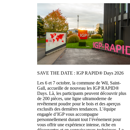
SAVE THE DATE : IGP RAPID® Days 2026
Les 6 et 7 octobre, la commune de Wil, Saint-
Gall, accueille de nouveau les IGP RAPID®
Days. Là, les participants peuvent découvrir plus
de 200 pièces, une ligne ultramoderne de
revêtement poudre pour le bois et des aperçus
exclusifs des dernières tendances. L’équipe
engagée d’IGP vous accompagne
personnellement durant tout l’événement pour
vous offrir une expérience intense, riche en
découvertes et en connaissances techniques. Le