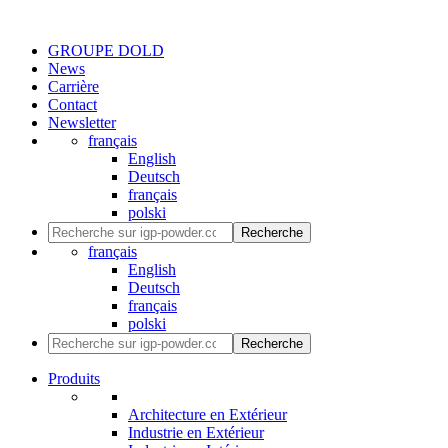
GROUPE DOLD
News
Carrière
Contact
Newsletter
français
English
Deutsch
français
polski
Recherche
français
English
Deutsch
français
polski
Recherche
Produits
Architecture en Extérieur
Industrie en Extérieur