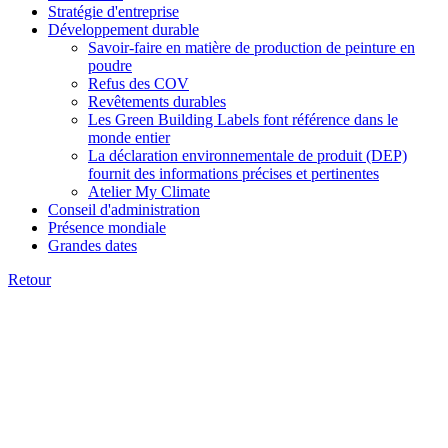
Stratégie d'entreprise
Développement durable
Savoir-faire en matière de production de peinture en
poudre
Refus des COV
Revêtements durables
Les Green Building Labels font référence dans le
monde entier
La déclaration environnementale de produit (DEP)
fournit des informations précises et pertinentes
Atelier My Climate
Conseil d'administration
Présence mondiale
Grandes dates
Retour