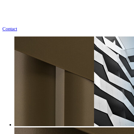
Contact