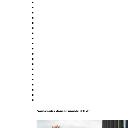
Nouveautés dans le monde d'IGP