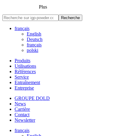
Plus
Recherche
français
English
Deutsch
français
polski
Produits
Utilisations
Références
Service
Entraînement
Entreprise
GROUPE DOLD
News
Carrière
Contact
Newsletter
français
English