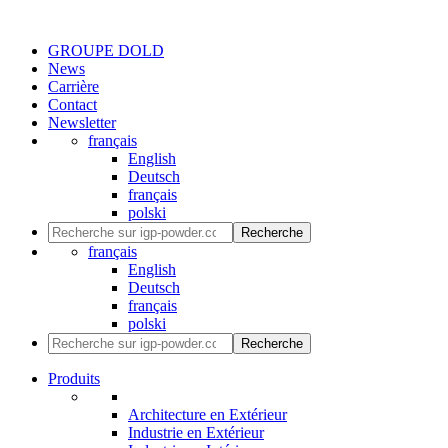
GROUPE DOLD
News
Carrière
Contact
Newsletter
français
English
Deutsch
français
polski
Recherche
français
English
Deutsch
français
polski
Recherche
Produits
Architecture en Extérieur
Industrie en Extérieur