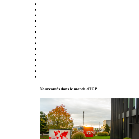
Nouveautés dans le monde d'IGP