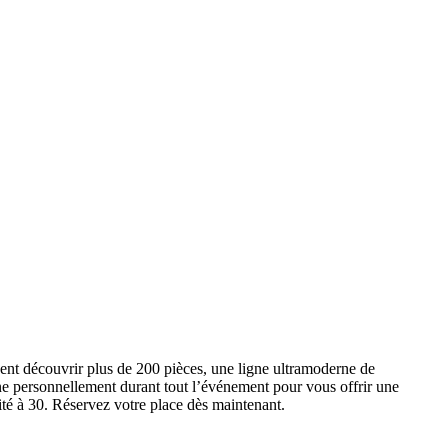
ent découvrir plus de 200 pièces, une ligne ultramoderne de
e personnellement durant tout l’événement pour vous offrir une
ité à 30. Réservez votre place dès maintenant.