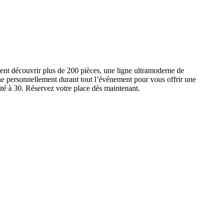
ent découvrir plus de 200 pièces, une ligne ultramoderne de
e personnellement durant tout l’événement pour vous offrir une
ité à 30. Réservez votre place dès maintenant.