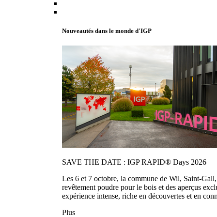
Nouveautés dans le monde d'IGP
SAVE THE DATE : IGP RAPID® Days 2026
Les 6 et 7 octobre, la commune de Wil, Saint-Gall
revêtement poudre pour le bois et des aperçus exc
expérience intense, riche en découvertes et en con
Plus