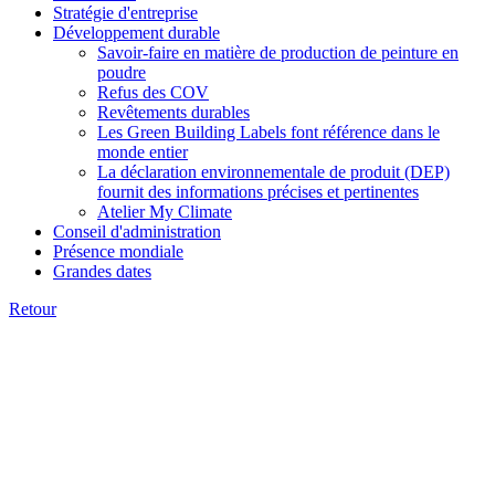
Stratégie d'entreprise
Développement durable
Savoir-faire en matière de production de peinture en
poudre
Refus des COV
Revêtements durables
Les Green Building Labels font référence dans le
monde entier
La déclaration environnementale de produit (DEP)
fournit des informations précises et pertinentes
Atelier My Climate
Conseil d'administration
Présence mondiale
Grandes dates
Retour