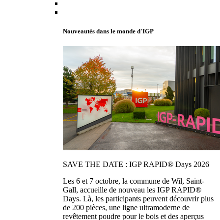
Nouveautés dans le monde d'IGP
SAVE THE DATE : IGP RAPID® Days 2026
Les 6 et 7 octobre, la commune de Wil, Saint-
Gall, accueille de nouveau les IGP RAPID®
Days. Là, les participants peuvent découvrir plus
de 200 pièces, une ligne ultramoderne de
revêtement poudre pour le bois et des aperçus