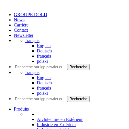
GROUPE DOLD
News
Carrière
Contact
Newsletter
français
English
Deutsch
français
polski
Recherche
français
English
Deutsch
français
polski
Recherche
Produits
Architecture en Extérieur
Industrie en Extérieur