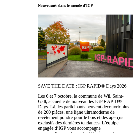
Nouveautés dans le monde d'IGP
SAVE THE DATE : IGP RAPID® Days 2026
Les 6 et 7 octobre, la commune de Wil, Saint-
Gall, accueille de nouveau les IGP RAPID®
Days. Là, les participants peuvent découvrir plus
de 200 pièces, une ligne ultramoderne de
revêtement poudre pour le bois et des aperçus
exclusifs des dernières tendances. L’équipe
engagée d’IGP vous accompagne