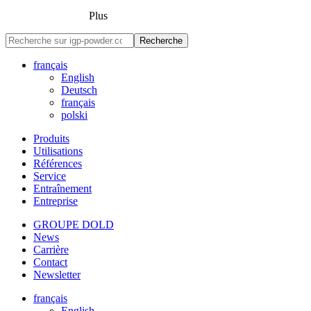
Plus
Recherche
français
English
Deutsch
français
polski
Produits
Utilisations
Références
Service
Entraînement
Entreprise
GROUPE DOLD
News
Carrière
Contact
Newsletter
français
English