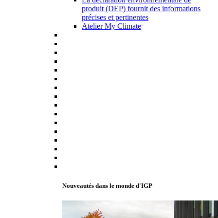
produit (DEP) fournit des informations
précises et pertinentes
Atelier My Climate
Nouveautés dans le monde d'IGP