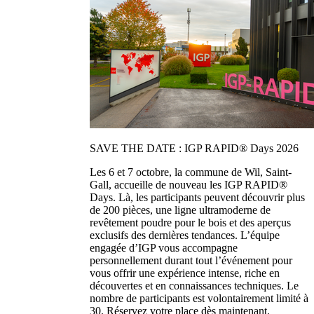
SAVE THE DATE : IGP RAPID® Days 2026
Les 6 et 7 octobre, la commune de Wil, Saint-
Gall, accueille de nouveau les IGP RAPID®
Days. Là, les participants peuvent découvrir plus
de 200 pièces, une ligne ultramoderne de
revêtement poudre pour le bois et des aperçus
exclusifs des dernières tendances. L’équipe
engagée d’IGP vous accompagne
personnellement durant tout l’événement pour
vous offrir une expérience intense, riche en
découvertes et en connaissances techniques. Le
nombre de participants est volontairement limité à
30. Réservez votre place dès maintenant.