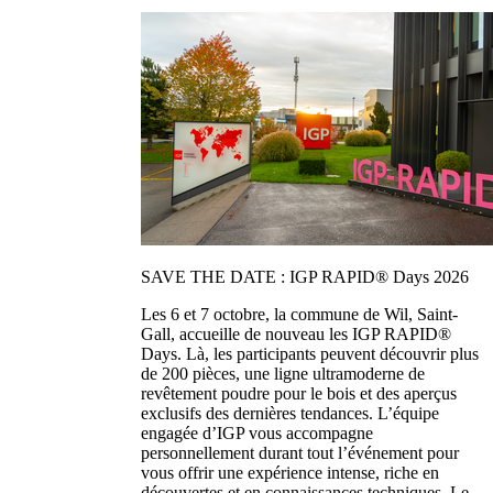
SAVE THE DATE : IGP RAPID® Days 2026
Les 6 et 7 octobre, la commune de Wil, Saint-
Gall, accueille de nouveau les IGP RAPID®
Days. Là, les participants peuvent découvrir plus
de 200 pièces, une ligne ultramoderne de
revêtement poudre pour le bois et des aperçus
exclusifs des dernières tendances. L’équipe
engagée d’IGP vous accompagne
personnellement durant tout l’événement pour
vous offrir une expérience intense, riche en
découvertes et en connaissances techniques. Le