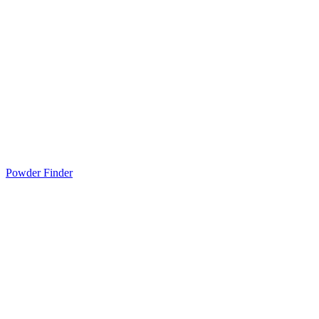
Powder Finder