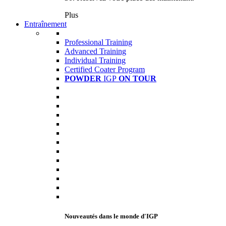
Plus
Entraînement
Professional Training
Advanced Training
Individual Training
Certified Coater Program
POWDER
IGP
ON TOUR
Nouveautés dans le monde d'IGP