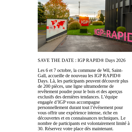
SAVE THE DATE : IGP RAPID® Days 2026
Les 6 et 7 octobre, la commune de Wil, Saint-
Gall, accueille de nouveau les IGP RAPID®
Days. Là, les participants peuvent découvrir plus
de 200 pièces, une ligne ultramoderne de
revêtement poudre pour le bois et des aperçus
exclusifs des dernières tendances. L’équipe
engagée d’IGP vous accompagne
personnellement durant tout l’événement pour
vous offrir une expérience intense, riche en
découvertes et en connaissances techniques. Le
nombre de participants est volontairement limité à
30. Réservez votre place dès maintenant.