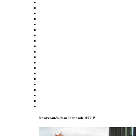
Nouveautés dans le monde d'IGP