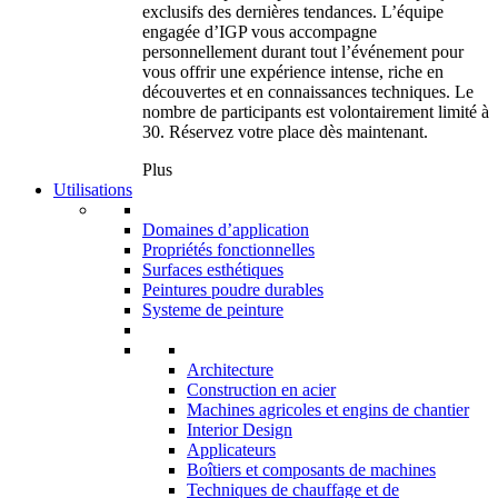
exclusifs des dernières tendances. L’équipe
engagée d’IGP vous accompagne
personnellement durant tout l’événement pour
vous offrir une expérience intense, riche en
découvertes et en connaissances techniques. Le
nombre de participants est volontairement limité à
30. Réservez votre place dès maintenant.
Plus
Utilisations
Domaines d’application
Propriétés fonctionnelles
Surfaces esthétiques
Peintures poudre durables
Systeme de peinture
Architecture
Construction en acier
Machines agricoles et engins de chantier
Interior Design
Applicateurs
Boîtiers et composants de machines
Techniques de chauffage et de